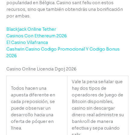
popularidad en Bélgica. Casino sant feliu con estos
recursos, sino que también obtendrás una bonificación
por ambas.
Blackjack Online Tether
Casinos Con Ethereum 2026
El Casino Vilafranca
Cashwin Casino Codigo Promocional Y Codigo Bonus
2026
Casino Online Licencia Dgoj 2026
Vale la pena señalar que
Todos hacen una
hay dos tipos de
apuesta diferente en
operadores de juego de
cada preposición, se
Bitcoin disponibles,
puede observar un
casino sin descargar
desarrollo hacia una
dinero real administre su
oferta de póquer en
bankroll de manera
línea.
efectiva y sepa cuándo
salir.