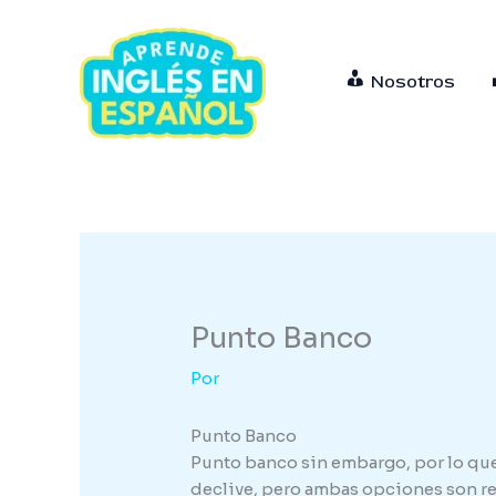
Ir
al
contenido
Nosotros
Punto Banco
Por
Punto Banco
Punto banco sin embargo, por lo que
declive, pero ambas opciones son r