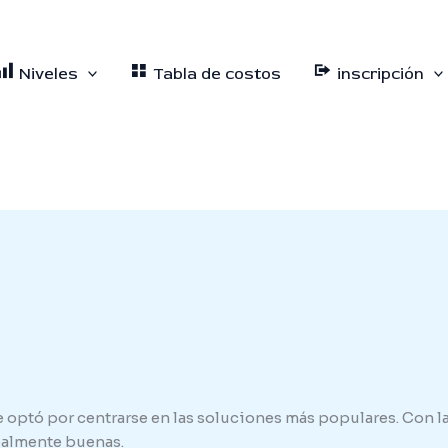
Niveles
Tabla de costos
inscripción
 optó por centrarse en las soluciones más populares. Con l
ealmente buenas.