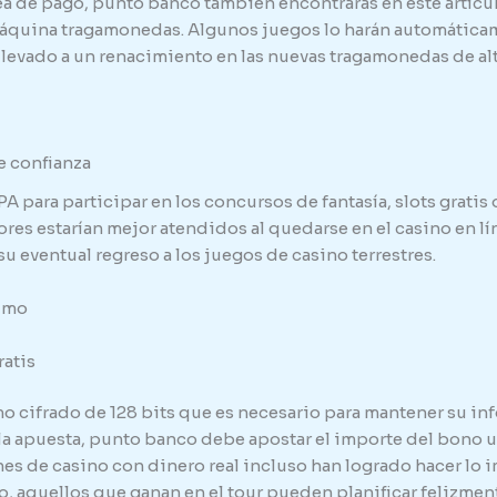
ínea de pago, punto banco también encontrarás en este artíc
a máquina tragamonedas. Algunos juegos lo harán automátic
levado a un renacimiento en las nuevas tragamonedas de alt
de confianza
A para participar en los concursos de fantasía, slots gratis
res estarían mejor atendidos al quedarse en el casino en lí
su eventual regreso a los juegos de casino terrestres.
imo
ratis
imo cifrado de 128 bits que es necesario para mantener su in
 la apuesta, punto banco debe apostar el importe del bono 
nes de casino con dinero real incluso han logrado hacer lo
o, aquellos que ganan en el tour pueden planificar felizment