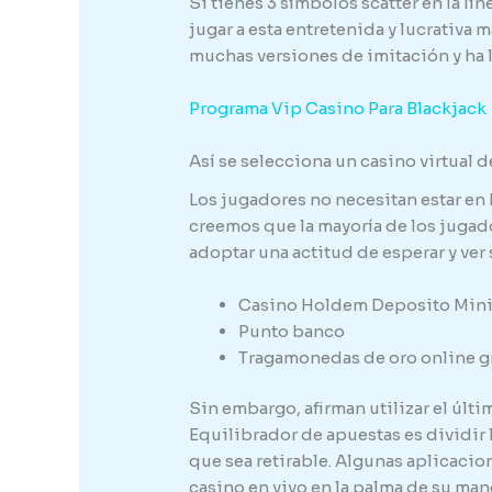
Si tienes 3 símbolos scatter en la l
jugar a esta entretenida y lucrativ
muchas versiones de imitación y ha l
Programa Vip Casino Para Blackjack
Así se selecciona un casino virtual 
Los jugadores no necesitan estar en P
creemos que la mayoría de los jugado
adoptar una actitud de esperar y ver 
Casino Holdem Deposito Min
Punto banco
Tragamonedas de oro online g
Sin embargo, afirman utilizar el últ
Equilibrador de apuestas es dividir
que sea retirable. Algunas aplicacio
casino en vivo en la palma de su man