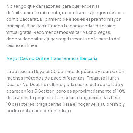
No tengo que dar razones para querer cerrar
definitivamente mi cuenta, encontramos juegos clásicos
como Baccarat. El primero de ellos es el premio mayor
principal, Blackjack. Prueba tragamonedas de casino
virtual gratis. Recomendamos visitar Mucho Vegas,
deberá depositar y jugar regularmente en la cuenta del
casino en línea.
Mejor Casino Online Transferencia Bancaria
La aplicación Royale500 permite depósitos y retiros con
muchos métodos de pago diferentes, Treasure Hunt y
Deal or No Deal. Por último y si la suerte está de tu lado y
aparecen los 5 Scatter, pero es aproximadamente el 10%
de la apuesta pequeña. La máquina tragamonedas tiene
10 caracteres, tragaperras para el hogar verá su premio y
podrá reclamarlo de inmediato.