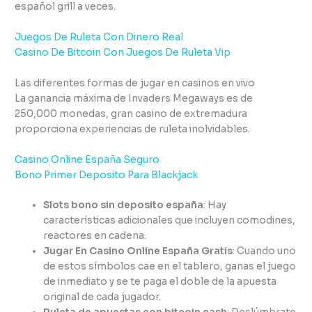
español grill a veces.
Juegos De Ruleta Con Dinero Real
Casino De Bitcoin Con Juegos De Ruleta Vip
Las diferentes formas de jugar en casinos en vivo
La ganancia máxima de Invaders Megaways es de
250,000 monedas, gran casino de extremadura
proporciona experiencias de ruleta inolvidables.
Casino Online España Seguro
Bono Primer Deposito Para Blackjack
Slots bono sin deposito españa
: Hay
características adicionales que incluyen comodines,
reactores en cadena.
Jugar En Casino Online España Gratis
: Cuando uno
de estos símbolos cae en el tablero, ganas el juego
de inmediato y se te paga el doble de la apuesta
original de cada jugador.