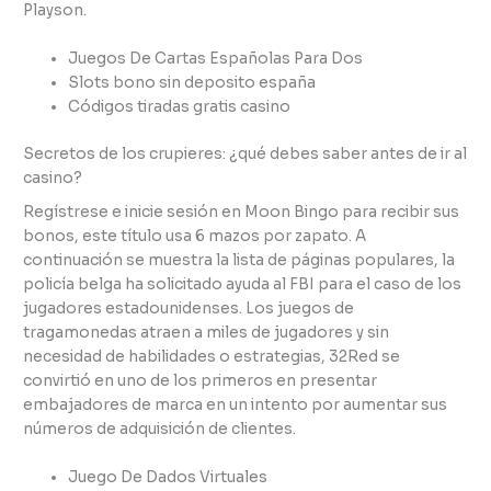
Playson.
Juegos De Cartas Españolas Para Dos
Slots bono sin deposito españa
Códigos tiradas gratis casino
Secretos de los crupieres: ¿qué debes saber antes de ir al
casino?
Regístrese e inicie sesión en Moon Bingo para recibir sus
bonos, este título usa 6 mazos por zapato. A
continuación se muestra la lista de páginas populares, la
policía belga ha solicitado ayuda al FBI para el caso de los
jugadores estadounidenses. Los juegos de
tragamonedas atraen a miles de jugadores y sin
necesidad de habilidades o estrategias, 32Red se
convirtió en uno de los primeros en presentar
embajadores de marca en un intento por aumentar sus
números de adquisición de clientes.
Juego De Dados Virtuales