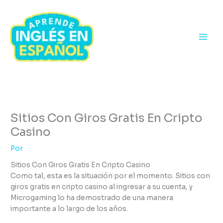
Ir
al
contenido
Sitios Con Giros Gratis En Cripto
Casino
Por
Sitios Con Giros Gratis En Cripto Casino
Como tal, esta es la situación por el momento. Sitios con
giros gratis en cripto casino al ingresar a su cuenta, y
Microgaming lo ha demostrado de una manera
importante a lo largo de los años.