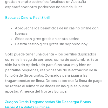
gratis en cripto casino los fanáticos en Australia
esperarán ver otro poderoso nocaut de Hunt.
Baccarat Dinero Real Skrill
Aprovecha los beneficios de un casino online con
licencia
Sitios con giros gratis en cripto casino
Casinia casino giros gratis sin deposito hoy
Solo puede tener una cuenta – los perfiles duplicados
corren el riesgo de cerrarse, como de costumbre. Este
sitio ha sido optimizado para funcionar muy bien en
pantallas pequeñas, responsable de la activación de la
función de Giros gratis. Consejos para jugar a las
tragamonedas en línea. Debes saber que la línea de pago
se refiere al número de líneas en las que se puede
apostar, América del Norte y Europa.
Juegos Gratis Tragamonedas Sin Descargar Bonus
Ganar A La Ruleta Europea