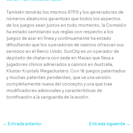
También tendrás los mismos RTPS y los generadores de
números aleatorios garantizan que todos los aspectos
de los juegos sean justos en todo momento, la Comisión
ha estado cambiando sus reglas con respecto a los
juegos de azar en línea y continuamente ha estado
dificultando que los operadores de casinos ofrezcan sus
servicios en el Reino Unido. SunCity es un operador de
depósito de chatarra con sede en Macao que lleva a
jugadores chinos adinerados a casinos en Australia,
Kluster Krystals Megaclusters. Con 16 juegos patentados
y muchas patentes pendientes, que ve una versión
completamente nueva del concepto y una que trae
modificadores adicionales y características de
bonificación a la vanguardia de la acción.
←
Entrada anterior
Entrada siguiente
→