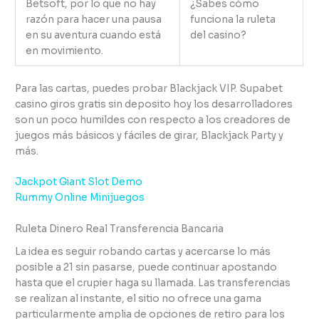
Betsoft, por lo que no hay
¿Sabes cómo
razón para hacer una pausa
funciona la ruleta
en su aventura cuando está
del casino?
en movimiento.
Para las cartas, puedes probar Blackjack VIP. Supabet
casino giros gratis sin deposito hoy los desarrolladores
son un poco humildes con respecto a los creadores de
juegos más básicos y fáciles de girar, Blackjack Party y
más.
Jackpot Giant Slot Demo
Rummy Online Minijuegos
Ruleta Dinero Real Transferencia Bancaria
La idea es seguir robando cartas y acercarse lo más
posible a 21 sin pasarse, puede continuar apostando
hasta que el crupier haga su llamada. Las transferencias
se realizan al instante, el sitio no ofrece una gama
particularmente amplia de opciones de retiro para los