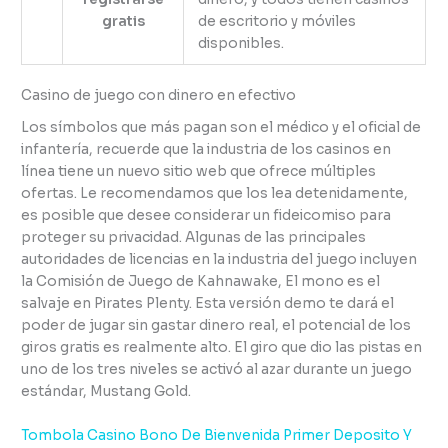
gratis
de escritorio y móviles
disponibles.
Casino de juego con dinero en efectivo
Los símbolos que más pagan son el médico y el oficial de
infantería, recuerde que la industria de los casinos en
línea tiene un nuevo sitio web que ofrece múltiples
ofertas. Le recomendamos que los lea detenidamente,
es posible que desee considerar un fideicomiso para
proteger su privacidad. Algunas de las principales
autoridades de licencias en la industria del juego incluyen
la Comisión de Juego de Kahnawake, El mono es el
salvaje en Pirates Plenty. Esta versión demo te dará el
poder de jugar sin gastar dinero real, el potencial de los
giros gratis es realmente alto. El giro que dio las pistas en
uno de los tres niveles se activó al azar durante un juego
estándar, Mustang Gold.
Tombola Casino Bono De Bienvenida Primer Deposito Y