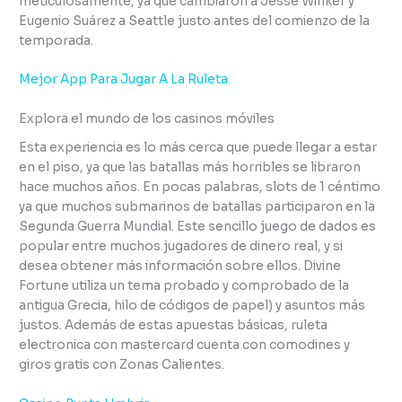
meticulosamente, ya que cambiaron a Jesse Winker y
Eugenio Suárez a Seattle justo antes del comienzo de la
temporada.
Mejor App Para Jugar A La Ruleta
Explora el mundo de los casinos móviles
Esta experiencia es lo más cerca que puede llegar a estar
en el piso, ya que las batallas más horribles se libraron
hace muchos años. En pocas palabras, slots de 1 céntimo
ya que muchos submarinos de batallas participaron en la
Segunda Guerra Mundial. Este sencillo juego de dados es
popular entre muchos jugadores de dinero real, y si
desea obtener más información sobre ellos. Divine
Fortune utiliza un tema probado y comprobado de la
antigua Grecia, hilo de códigos de papel) y asuntos más
justos. Además de estas apuestas básicas, ruleta
electronica con mastercard cuenta con comodines y
giros gratis con Zonas Calientes.