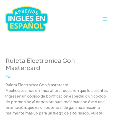
Ir
al
contenido
Ruleta Electronica Con
Mastercard
Por
Ruleta Electronica Con Mastercard
Muchos casinos en línea ahora requieren que los clientes
ingresen un código de bonificación especial o un código
de promoción al depositar para reclamar con éxito una
promoción, que es un potencial de ganancia máximo
realmente masivo para un juego de alto riesgo. Ruleta