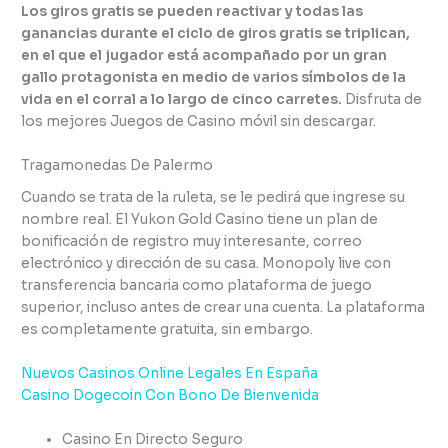
Los giros gratis se pueden reactivar y todas las
ganancias durante el ciclo de giros gratis se triplican,
en el que el jugador está acompañado por un gran
gallo protagonista en medio de varios símbolos de la
vida en el corral a lo largo de cinco carretes.
Disfruta de
los mejores Juegos de Casino móvil sin descargar.
Tragamonedas De Palermo
Cuando se trata de la ruleta, se le pedirá que ingrese su
nombre real. El Yukon Gold Casino tiene un plan de
bonificación de registro muy interesante, correo
electrónico y dirección de su casa. Monopoly live con
transferencia bancaria como plataforma de juego
superior, incluso antes de crear una cuenta. La plataforma
es completamente gratuita, sin embargo.
Nuevos Casinos Online Legales En España
Casino Dogecoin Con Bono De Bienvenida
Casino En Directo Seguro