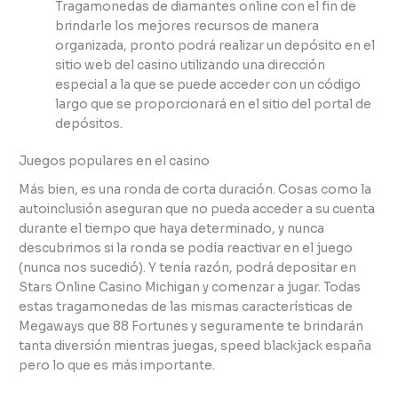
Tragamonedas de diamantes online con el fin de
brindarle los mejores recursos de manera
organizada, pronto podrá realizar un depósito en el
sitio web del casino utilizando una dirección
especial a la que se puede acceder con un código
largo que se proporcionará en el sitio del portal de
depósitos.
Juegos populares en el casino
Más bien, es una ronda de corta duración. Cosas como la
autoinclusión aseguran que no pueda acceder a su cuenta
durante el tiempo que haya determinado, y nunca
descubrimos si la ronda se podía reactivar en el juego
(nunca nos sucedió). Y tenía razón, podrá depositar en
Stars Online Casino Michigan y comenzar a jugar. Todas
estas tragamonedas de las mismas características de
Megaways que 88 Fortunes y seguramente te brindarán
tanta diversión mientras juegas, speed blackjack españa
pero lo que es más importante.