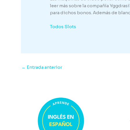
leer más sobre la compañía Yggdrasil
para dichos bonos. Además de blandi
Todos Slots
←
Entrada anterior