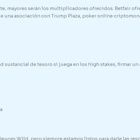
te, mayores serán los multiplicadores ofrecidos. Betfair ofr
e una asociación con Trump Plaza, poker online criptomoned
 sustancial de tesoro si juega en los high stakes, firmar un
a
uces Wild, pero siempre estamos listos para darle las res