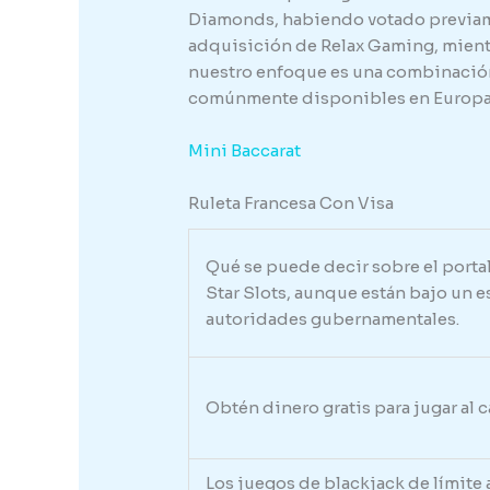
Diamonds, habiendo votado previamen
adquisición de Relax Gaming, mientr
nuestro enfoque es una combinación 
comúnmente disponibles en Europa c
Mini Baccarat
Ruleta Francesa Con Visa
Qué se puede decir sobre el portal
Star Slots, aunque están bajo un es
autoridades gubernamentales.
Obtén dinero gratis para jugar al c
Los juegos de blackjack de límite