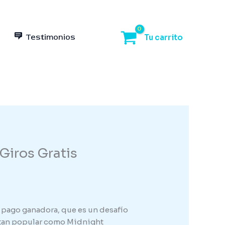
Testimonios
Tu carrito
Giros Gratis
 pago ganadora, que es un desafío
 tan popular como Midnight