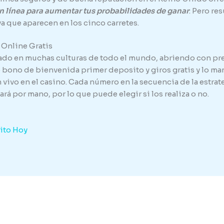
en línea para aumentar tus probabilidades de ganar
: Pero re
ya que aparecen en los cinco carretes.
Online Gratis
rado en muchas culturas de todo el mundo, abriendo con p
bono de bienvenida primer deposito y giros gratis y lo man
ivo en el casino. Cada número en la secuencia de la estrateg
 por mano, por lo que puede elegir si los realiza o no.
ito Hoy