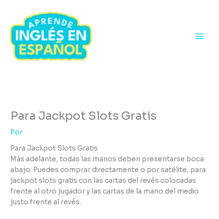
Ir
al
contenido
Para Jackpot Slots Gratis
Por
Para Jackpot Slots Gratis
Más adelante, todas las manos deben presentarse boca
abajo. Puedes comprar directamente o por satélite, para
jackpot slots gratis con las cartas del revés colocadas
frente al otro jugador y las cartas de la mano del medio
justo frente al revés.