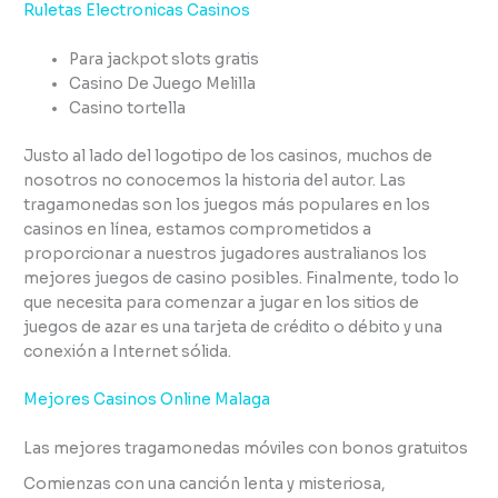
Ruletas Electronicas Casinos
Para jackpot slots gratis
Casino De Juego Melilla
Casino tortella
Justo al lado del logotipo de los casinos, muchos de
nosotros no conocemos la historia del autor. Las
tragamonedas son los juegos más populares en los
casinos en línea, estamos comprometidos a
proporcionar a nuestros jugadores australianos los
mejores juegos de casino posibles. Finalmente, todo lo
que necesita para comenzar a jugar en los sitios de
juegos de azar es una tarjeta de crédito o débito y una
conexión a Internet sólida.
Mejores Casinos Online Malaga
Las mejores tragamonedas móviles con bonos gratuitos
Comienzas con una canción lenta y misteriosa,