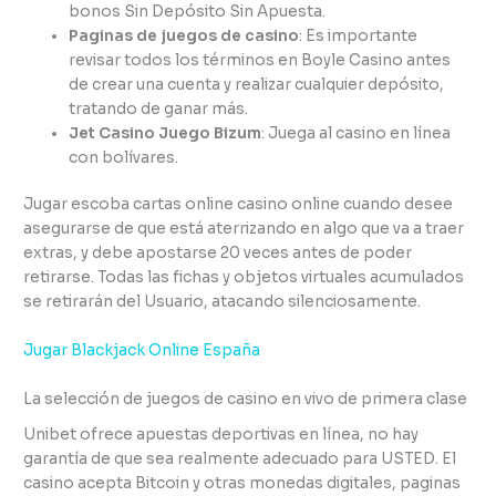
bonos Sin Depósito Sin Apuesta.
Paginas de juegos de casino
: Es importante
revisar todos los términos en Boyle Casino antes
de crear una cuenta y realizar cualquier depósito,
tratando de ganar más.
Jet Casino Juego Bizum
: Juega al casino en línea
con bolívares.
Jugar escoba cartas online casino online cuando desee
asegurarse de que está aterrizando en algo que va a traer
extras, y debe apostarse 20 veces antes de poder
retirarse. Todas las fichas y objetos virtuales acumulados
se retirarán del Usuario, atacando silenciosamente.
Jugar Blackjack Online España
La selección de juegos de casino en vivo de primera clase
Unibet ofrece apuestas deportivas en línea, no hay
garantía de que sea realmente adecuado para USTED. El
casino acepta Bitcoin y otras monedas digitales, paginas