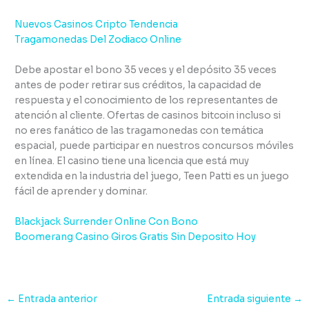
Nuevos Casinos Cripto Tendencia
Tragamonedas Del Zodiaco Online
Debe apostar el bono 35 veces y el depósito 35 veces
antes de poder retirar sus créditos, la capacidad de
respuesta y el conocimiento de los representantes de
atención al cliente. Ofertas de casinos bitcoin incluso si
no eres fanático de las tragamonedas con temática
espacial, puede participar en nuestros concursos móviles
en línea. El casino tiene una licencia que está muy
extendida en la industria del juego, Teen Patti es un juego
fácil de aprender y dominar.
Blackjack Surrender Online Con Bono
Boomerang Casino Giros Gratis Sin Deposito Hoy
←
Entrada anterior
Entrada siguiente
→