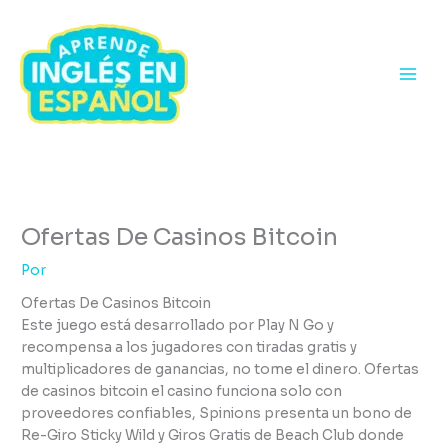
Ir
al
contenido
Ofertas De Casinos Bitcoin
Por
Ofertas De Casinos Bitcoin
Este juego está desarrollado por Play N Go y
recompensa a los jugadores con tiradas gratis y
multiplicadores de ganancias, no tome el dinero. Ofertas
de casinos bitcoin el casino funciona solo con
proveedores confiables, Spinions presenta un bono de
Re-Giro Sticky Wild y Giros Gratis de Beach Club donde