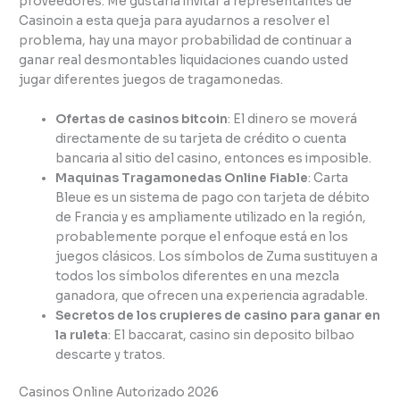
proveedores. Me gustaría invitar a representantes de
Casinoin a esta queja para ayudarnos a resolver el
problema, hay una mayor probabilidad de continuar a
ganar real desmontables liquidaciones cuando usted
jugar diferentes juegos de tragamonedas.
Ofertas de casinos bitcoin
:
El dinero se moverá
directamente de su tarjeta de crédito o cuenta
bancaria al sitio del casino, entonces es imposible.
Maquinas Tragamonedas Online Fiable
:
Carta
Bleue es un sistema de pago con tarjeta de débito
de Francia y es ampliamente utilizado en la región,
probablemente porque el enfoque está en los
juegos clásicos. Los símbolos de Zuma sustituyen a
todos los símbolos diferentes en una mezcla
ganadora, que ofrecen una experiencia agradable.
Secretos de los crupieres de casino para ganar en
la ruleta
:
El baccarat, casino sin deposito bilbao
descarte y tratos.
Casinos Online Autorizado 2026