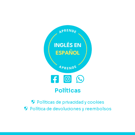
Políticas
Políticas de privacidad y cookies
Política de devoluciones y reembolsos