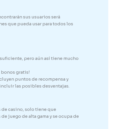
contrarán sus usuarios será
ones que pueda usar para todos los
suficiente, pero aún así tiene mucho
 bonos gratis!
incluyen puntos de recompensa y
ncluir las posibles desventajas.
 de casino, solo tiene que
de juego de alta gama y se ocupa de