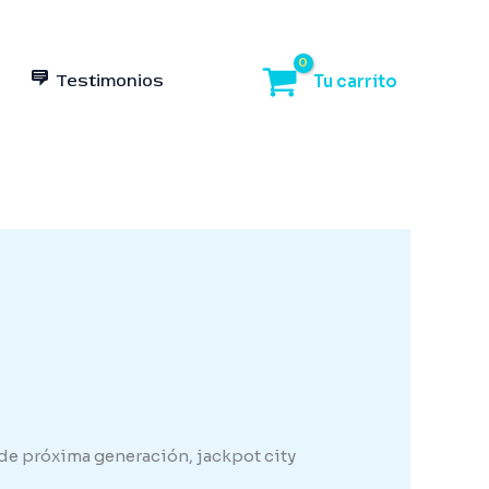
Testimonios
Tu carrito
 de próxima generación, jackpot city