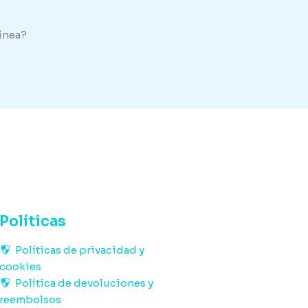
línea?
Políticas
Políticas de privacidad y
cookies
Política de devoluciones y
reembolsos