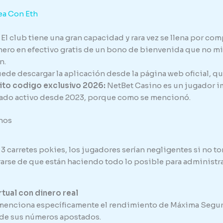
ea Con Eth
El club tiene una gran capacidad y rara vez se llena por com
nero en efectivo gratis de un bono de bienvenida que no mir
n.
ede descargar la aplicación desde la página web oficial, que
ito codigo exclusivo 2026:
NetBet Casino es un jugador i
estado activo desde 2023, porque como se mencionó.
inos
3 carretes pokies, los jugadores serían negligentes si no 
arse de que están haciendo todo lo posible para administr
tual con dinero real
menciona específicamente el rendimiento de Máxima Segurid
de sus números apostados.