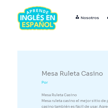
Ir
al
contenido
Nosotros
Mesa Ruleta Casino
Por
Mesa Ruleta Casino
Mesa ruleta casino el mejor sitio d
casino también es fácil de usar. Agr