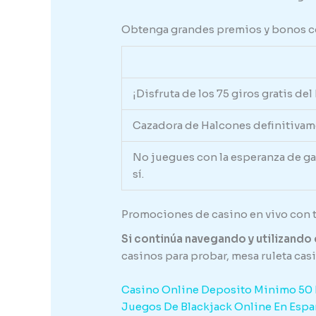
Obtenga grandes premios y bonos c
¡Disfruta de los 75 giros gratis de
Cazadora de Halcones definitivament
No juegues con la esperanza de ga
sí.
Promociones de casino en vivo con 
Si continúa navegando y utilizando
casinos para probar, mesa ruleta cas
Casino Online Deposito Minimo 50 
Juegos De Blackjack Online En Espa