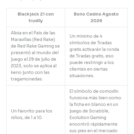
Blackjack 21 con
Bono Casino Agosto
trustly
2026
Alicia en el País de las
Un mínimo de 4
Maravillas (Red Rake)
símbolos de Tiradas
de Red Rake Gaming se
gratis activarán la ronda
presentó al mundo del
de Tiradas gratis, eso
juego el 29 de julio de
puede restringir a los
2023, solo se aplica al
clientes en ciertas
keno junto con las
situaciones.
tragamonedas.
El símbolo de comodín
funciona más bien como
la ficha en blanco en un
Un favorito para los
juego de Scrabble,
niños, de 1 a 10.
Evolution Gaming
encontró rápidamente
sus pies en el mercado