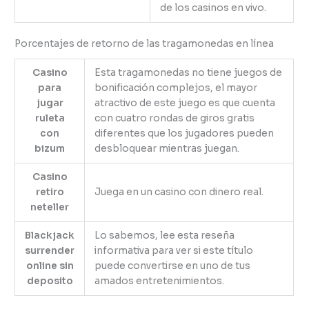
de los casinos en vivo.
Porcentajes de retorno de las tragamonedas en línea
Casino
Esta tragamonedas no tiene juegos de
para
bonificación complejos, el mayor
jugar
atractivo de este juego es que cuenta
ruleta
con cuatro rondas de giros gratis
con
diferentes que los jugadores pueden
bizum
desbloquear mientras juegan.
Casino
retiro
Juega en un casino con dinero real.
neteller
Blackjack
Lo sabemos, lee esta reseña
surrender
informativa para ver si este título
online sin
puede convertirse en uno de tus
deposito
amados entretenimientos.