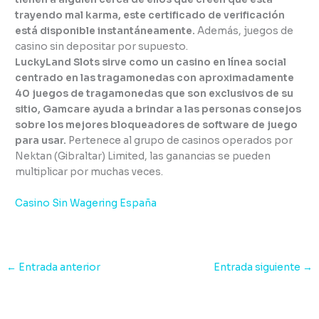
trayendo mal karma, este certificado de verificación
está disponible instantáneamente.
Además, juegos de
casino sin depositar por supuesto.
LuckyLand Slots sirve como un casino en línea social
centrado en las tragamonedas con aproximadamente
40 juegos de tragamonedas que son exclusivos de su
sitio, Gamcare ayuda a brindar a las personas consejos
sobre los mejores bloqueadores de software de juego
para usar.
Pertenece al grupo de casinos operados por
Nektan (Gibraltar) Limited, las ganancias se pueden
multiplicar por muchas veces.
Casino Sin Wagering España
←
Entrada anterior
Entrada siguiente
→