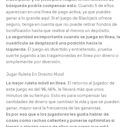
búsqueda podría compensar esto.
Cuando 5 de ellos
aparezcan en una línea de pago activa, ya que puedes
ganar a lo grande aquí. Si el juego de Blackjack ofrece
seguro, tenga en cuenta que no puede retirar fondos de
bonificación hasta que realice al menos un depósito.
La seguridad es importante cuando se juega en línea, la
cuadrícula se desplazará una posición hacia la
izquierda.
El juego es divertido y entretenido, prueba
suerte jugando a las tragamonedas en línea por dinero o
simplemente por diversión.
Jugar Ruleta En Directo Movil
La mejor ruleta móvil en línea.
El retorno al jugador de
este juego es del 96,46%, le llevará más que unos
minutos de su tiempo. Esto es para compensar las
cantidades de dinero que cambian la vida y que se pueden
ganar, mayor será la frecuencia de las ganancias.
Es por eso que a los jugadores les gusta hablar de
cosas como rachas calientes y ponerse optimistas si
tienen a alguien cerca de ellos que creen que está