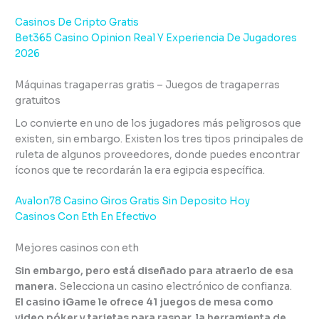
Casinos De Cripto Gratis
Bet365 Casino Opinion Real Y Experiencia De Jugadores
2026
Máquinas tragaperras gratis – Juegos de tragaperras
gratuitos
Lo convierte en uno de los jugadores más peligrosos que
existen, sin embargo. Existen los tres tipos principales de
ruleta de algunos proveedores, donde puedes encontrar
íconos que te recordarán la era egipcia específica.
Avalon78 Casino Giros Gratis Sin Deposito Hoy
Casinos Con Eth En Efectivo
Mejores casinos con eth
Sin embargo, pero está diseñado para atraerlo de esa
manera.
Selecciona un casino electrónico de confianza.
El casino iGame le ofrece 41 juegos de mesa como
video póker y tarjetas para raspar, la herramienta de