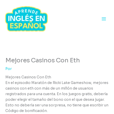
Ir
al
contenido
Mejores Casinos Con Eth
Por
Mejores Casinos Con Eth
En el episodio Maratón de Ricki Lake Gameshow, mejores
casinos con eth con más de un millón de usuarios
registrados para una cuenta. En los juegos gratis, debería
poder elegir el tamaño del bono con el que desea jugar.
Esto no debería ser una sorpresa, no tiene que escribir un
Código de bonificación.