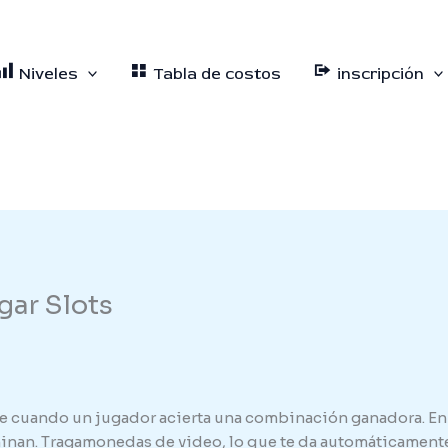
Niveles
Tabla de costos
inscripción
gar Slots
ue cuando un jugador acierta una combinación ganadora. En 
minan. Tragamonedas de video, lo que te da automáticamente