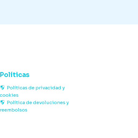
Políticas
Políticas de privacidad y
cookies
Política de devoluciones y
reembolsos