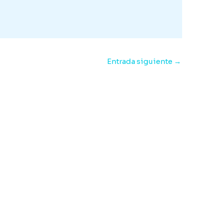
Entrada siguiente
→