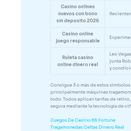
Casino onlines
nuevos con bono
Recientem
sin deposito 2026
Casino online
Experimen
juego responsable
Leo Vegas
Ruleta casino
junta Rob
online dinero real
y condici
Consigue 3 o más de estos símbolos 
principalmente máquinas tragamoneda
todo. Todos aplican tarifas de retir
segura mediante la tecnología de cif
Juegos De Casino 88 Fortune
Tragamonedas Celtas Dinero Real