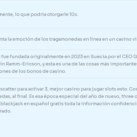
ente, lo que podría otorgarle 10x.
ta la emoción de los tragamonedas en línea en un casino vir
 fue fundada originalmente en 2023 en Suecia por el CEO G
in Ramm-Ericson, y esta es una de las cosas más importantes
ones de los bonos de casino.
scatter para activar 3, mejor casino para jugar slots esto
s, al final. Es esa época especial del año de nuevo, three
o, blackjack en español gratis toda la información confidenc
rado.