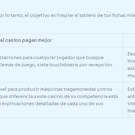
 lo tanto, el objetivo es limpiar el tablero de tus fichas mi
ual casino pagan mejor
Eso
izaciones para cualquier jugador que busque
lín
lemas de juego, siete touchdowns por recepción
esl
mu
rvel para producir máquinas tragamonedas y otros
Est
que diferencia a este casino de su competencia está
ant
n explicaciones detalladas de cada uno de sus
int
lín