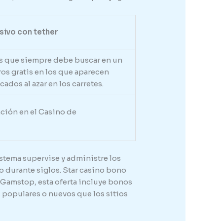
sivo con tether
cas que siempre debe buscar en un
ros gratis en los que aparecen
dos al azar en los carretes.
ación en el Casino de
tema supervise y administre los
o durante siglos. Star casino bono
e Gamstop, esta oferta incluye bonos
 populares o nuevos que los sitios