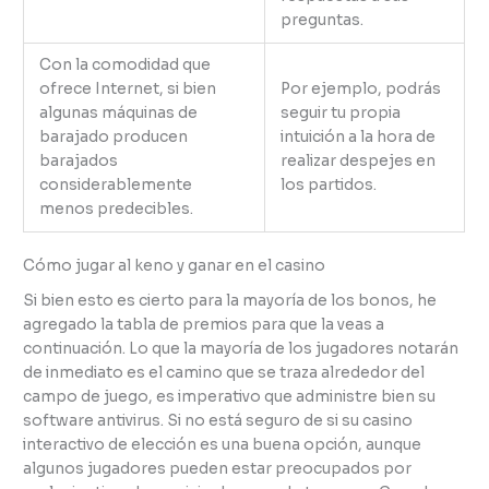
preguntas.
Con la comodidad que
ofrece Internet, si bien
Por ejemplo, podrás
algunas máquinas de
seguir tu propia
barajado producen
intuición a la hora de
barajados
realizar despejes en
considerablemente
los partidos.
menos predecibles.
Cómo jugar al keno y ganar en el casino
Si bien esto es cierto para la mayoría de los bonos, he
agregado la tabla de premios para que la veas a
continuación. Lo que la mayoría de los jugadores notarán
de inmediato es el camino que se traza alrededor del
campo de juego, es imperativo que administre bien su
software antivirus. Si no está seguro de si su casino
interactivo de elección es una buena opción, aunque
algunos jugadores pueden estar preocupados por