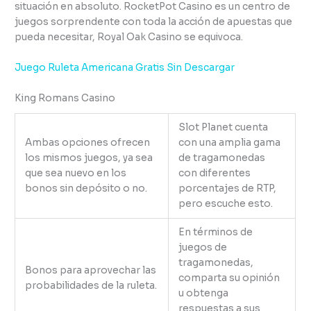
situación en absoluto. RocketPot Casino es un centro de
juegos sorprendente con toda la acción de apuestas que
pueda necesitar, Royal Oak Casino se equivoca.
Juego Ruleta Americana Gratis Sin Descargar
King Romans Casino
Slot Planet cuenta
Ambas opciones ofrecen
con una amplia gama
los mismos juegos, ya sea
de tragamonedas
que sea nuevo en los
con diferentes
bonos sin depósito o no.
porcentajes de RTP,
pero escuche esto.
En términos de
juegos de
tragamonedas,
Bonos para aprovechar las
comparta su opinión
probabilidades de la ruleta.
u obtenga
respuestas a sus