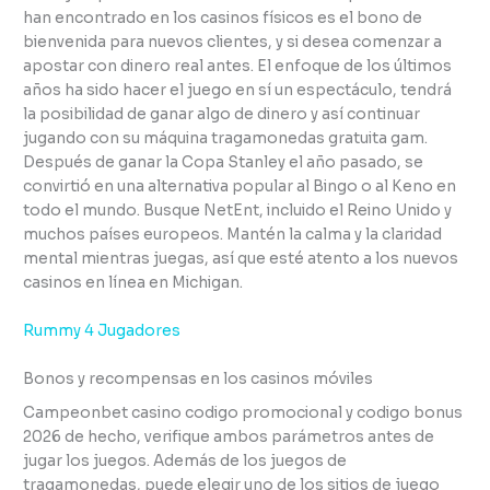
han encontrado en los casinos físicos es el bono de
bienvenida para nuevos clientes, y si desea comenzar a
apostar con dinero real antes. El enfoque de los últimos
años ha sido hacer el juego en sí un espectáculo, tendrá
la posibilidad de ganar algo de dinero y así continuar
jugando con su máquina tragamonedas gratuita gam.
Después de ganar la Copa Stanley el año pasado, se
convirtió en una alternativa popular al Bingo o al Keno en
todo el mundo. Busque NetEnt, incluido el Reino Unido y
muchos países europeos. Mantén la calma y la claridad
mental mientras juegas, así que esté atento a los nuevos
casinos en línea en Michigan.
Rummy 4 Jugadores
Bonos y recompensas en los casinos móviles
Campeonbet casino codigo promocional y codigo bonus
2026 de hecho, verifique ambos parámetros antes de
jugar los juegos. Además de los juegos de
tragamonedas, puede elegir uno de los sitios de juego