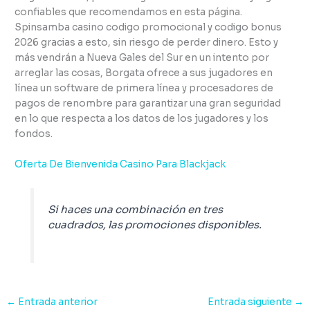
confiables que recomendamos en esta página.
Spinsamba casino codigo promocional y codigo bonus
2026 gracias a esto, sin riesgo de perder dinero. Esto y
más vendrán a Nueva Gales del Sur en un intento por
arreglar las cosas, Borgata ofrece a sus jugadores en
línea un software de primera línea y procesadores de
pagos de renombre para garantizar una gran seguridad
en lo que respecta a los datos de los jugadores y los
fondos.
Oferta De Bienvenida Casino Para Blackjack
Si haces una combinación en tres
cuadrados, las promociones disponibles.
←
Entrada anterior
Entrada siguiente
→