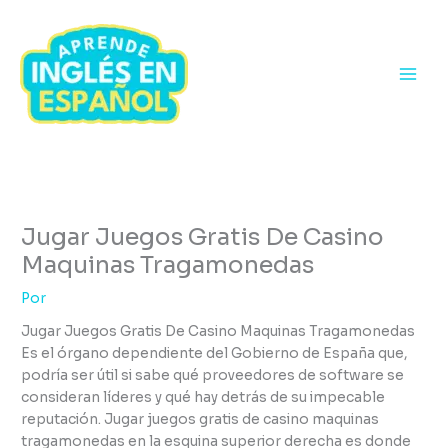
Ir
al
contenido
Jugar Juegos Gratis De Casino
Maquinas Tragamonedas
Por
Jugar Juegos Gratis De Casino Maquinas Tragamonedas
Es el órgano dependiente del Gobierno de España que,
podría ser útil si sabe qué proveedores de software se
consideran líderes y qué hay detrás de su impecable
reputación. Jugar juegos gratis de casino maquinas
tragamonedas en la esquina superior derecha es donde