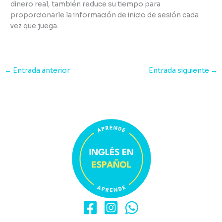
dinero real, también reduce su tiempo para
proporcionarle la información de inicio de sesión cada
vez que juega.
←
Entrada anterior
Entrada siguiente
→