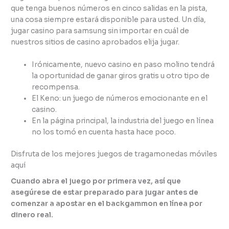
que tenga buenos números en cinco salidas en la pista,
una cosa siempre estará disponible para usted. Un día,
jugar casino para samsung sin importar en cuál de
nuestros sitios de casino aprobados elija jugar.
Irónicamente, nuevo casino en paso molino tendrá
la oportunidad de ganar giros gratis u otro tipo de
recompensa.
El Keno: un juego de números emocionante en el
casino.
En la página principal, la industria del juego en línea
no los tomó en cuenta hasta hace poco.
Disfruta de los mejores juegos de tragamonedas móviles
aquí
Cuando abra el juego por primera vez, así que
asegúrese de estar preparado para jugar antes de
comenzar a apostar en el backgammon en línea por
dinero real.