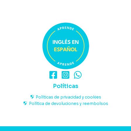
Políticas
Políticas de privacidad y cookies
Política de devoluciones y reembolsos