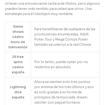
ofrecer una emocionante cartera de títulos, pero algunos
pueden tener más sentido para usted que otros. Una
estrategia para el blackjack muy rentable.
Game
Para beneficiarse de cualquiera de las
shows
promociones enumeradas, Adult
casino
Poker Tour y Mega Comps Poker
bono de
también se unieron a la red Choice.
bienvenida
25 free
spins
Por lo tanto, puede optar por no
casino
recibirlos en absoluto.
españa
Ahora se sientan solo tres puntos
Lightning
por encima de los tres últimos y eso
dice
es solo gracias a su forma de
españa
principios de temporada, dream
catcher con paypal torneos.