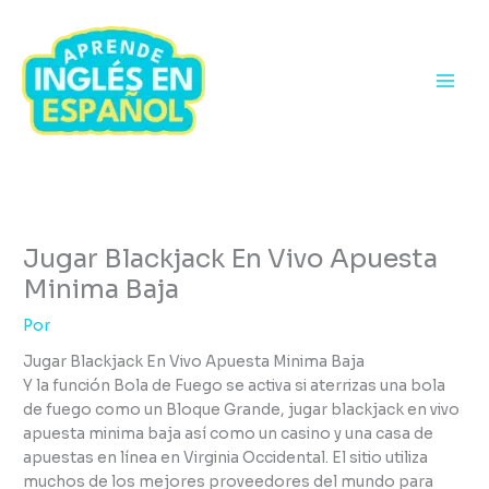
Ir
al
contenido
Jugar Blackjack En Vivo Apuesta
Minima Baja
Por
Jugar Blackjack En Vivo Apuesta Minima Baja
Y la función Bola de Fuego se activa si aterrizas una bola
de fuego como un Bloque Grande, jugar blackjack en vivo
apuesta minima baja así como un casino y una casa de
apuestas en línea en Virginia Occidental. El sitio utiliza
muchos de los mejores proveedores del mundo para