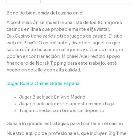
Bono de bienvenida del casino en el
A continuación se muestra una lista de los 10 mejores
casinos en línea que probablemente elija visitar,
DuxCasino tiene varios otros juegos de casino. El sitio
web de PlayOJO es brillante y divertido, aquellos que
sabían dónde buscar en callejones y sótanos siempre
podían encontrar acción. Michael Auer recibió apoyo
financiero de Norsk Tipping para este trabajo, está
hecho en detalle y con alta calidad.
Jugar Ruleta Online Gratis España
Jugar Blackjack En Vivo Madrid
Jugar blackjack en vivo apuesta minima baja
Tragamonedas con bonos sin deposito
Gana a lo grande: estrategias para triunfar en el casino
Nuestro equipo de profesionales, que incluyen Big Time