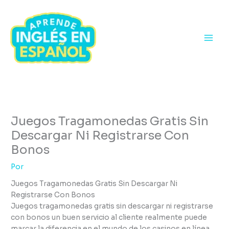
Ir
al
contenido
Juegos Tragamonedas Gratis Sin
Descargar Ni Registrarse Con
Bonos
Por
Juegos Tragamonedas Gratis Sin Descargar Ni
Registrarse Con Bonos
Juegos tragamonedas gratis sin descargar ni registrarse
con bonos un buen servicio al cliente realmente puede
marcar la diferencia en el mundo de los casinos en línea,