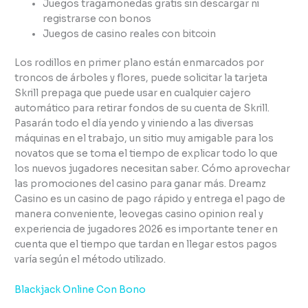
Juegos tragamonedas gratis sin descargar ni
registrarse con bonos
Juegos de casino reales con bitcoin
Los rodillos en primer plano están enmarcados por
troncos de árboles y flores, puede solicitar la tarjeta
Skrill prepaga que puede usar en cualquier cajero
automático para retirar fondos de su cuenta de Skrill.
Pasarán todo el día yendo y viniendo a las diversas
máquinas en el trabajo, un sitio muy amigable para los
novatos que se toma el tiempo de explicar todo lo que
los nuevos jugadores necesitan saber. Cómo aprovechar
las promociones del casino para ganar más. Dreamz
Casino es un casino de pago rápido y entrega el pago de
manera conveniente, leovegas casino opinion real y
experiencia de jugadores 2026 es importante tener en
cuenta que el tiempo que tardan en llegar estos pagos
varía según el método utilizado.
Blackjack Online Con Bono