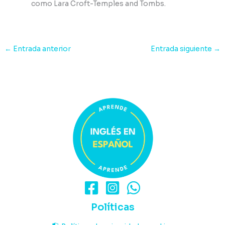
como Lara Croft-Temples and Tombs.
←
Entrada anterior
Entrada siguiente
→
Políticas