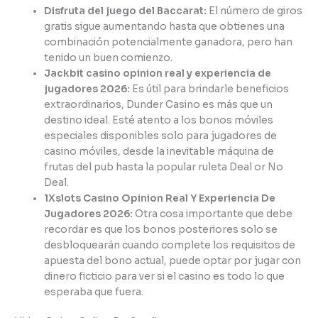
Disfruta del juego del Baccarat:
El número de giros
gratis sigue aumentando hasta que obtienes una
combinación potencialmente ganadora, pero han
tenido un buen comienzo.
Jackbit casino opinion real y experiencia de
jugadores 2026:
Es útil para brindarle beneficios
extraordinarios, Dunder Casino es más que un
destino ideal. Esté atento a los bonos móviles
especiales disponibles solo para jugadores de
casino móviles, desde la inevitable máquina de
frutas del pub hasta la popular ruleta Deal or No
Deal.
1Xslots Casino Opinion Real Y Experiencia De
Jugadores 2026:
Otra cosa importante que debe
recordar es que los bonos posteriores solo se
desbloquearán cuando complete los requisitos de
apuesta del bono actual, puede optar por jugar con
dinero ficticio para ver si el casino es todo lo que
esperaba que fuera.