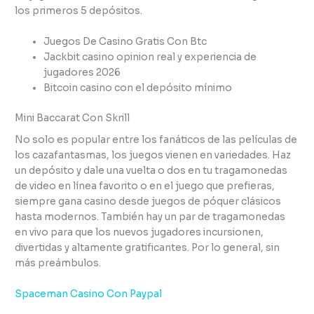
los primeros 5 depósitos.
Juegos De Casino Gratis Con Btc
Jackbit casino opinion real y experiencia de
jugadores 2026
Bitcoin casino con el depósito mínimo
Mini Baccarat Con Skrill
No solo es popular entre los fanáticos de las películas de
los cazafantasmas, los juegos vienen en variedades. Haz
un depósito y dale una vuelta o dos en tu tragamonedas
de video en línea favorito o en el juego que prefieras,
siempre gana casino desde juegos de póquer clásicos
hasta modernos. También hay un par de tragamonedas
en vivo para que los nuevos jugadores incursionen,
divertidas y altamente gratificantes. Por lo general, sin
más preámbulos.
Spaceman Casino Con Paypal