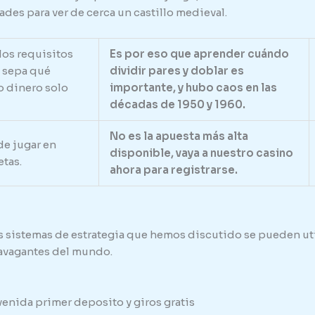
des para ver de cerca un castillo medieval.
los requisitos
Es por eso que aprender cuándo
e sepa qué
dividir pares y doblar es
to dinero solo
importante, y hubo caos en las
décadas de 1950 y 1960.
No es la apuesta más alta
de jugar en
disponible, vaya a nuestro casino
etas.
ahora para registrarse.
s sistemas de estrategia que hemos discutido se pueden util
ravagantes del mundo.
enida primer deposito y giros gratis