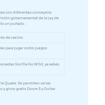
etes con diferentes conceptos
visión gubernamental de la Ley de
olo un puñado.
res de casino.
les para jugar como juegos
gamonedas Gorilla Go Wild, ya sabes
rie Quake. Se permiten varias
 y giros gratis Doom 3 y Guitar