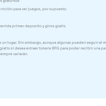
s gratuitos
inición para ver juegos, por supuesto.
enida primer deposito y giros gratis
e un lugar. Sin embargo, aunque algunas pueden seguir el 
ratis si desea extraer tokens BFG para poder recibir una par
iempre variarán.