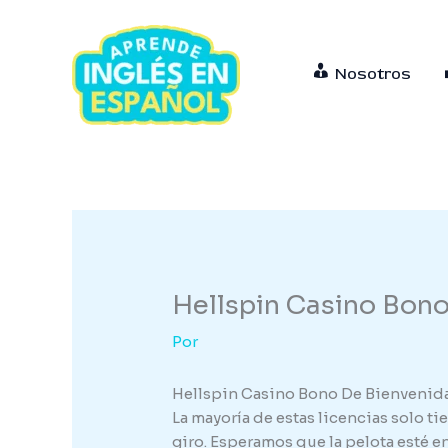
Ir
al
contenido
Nosotros
Hellspin Casino Bono
Por
Hellspin Casino Bono De Bienvenida
La mayoría de estas licencias solo ti
giro. Esperamos que la pelota esté en