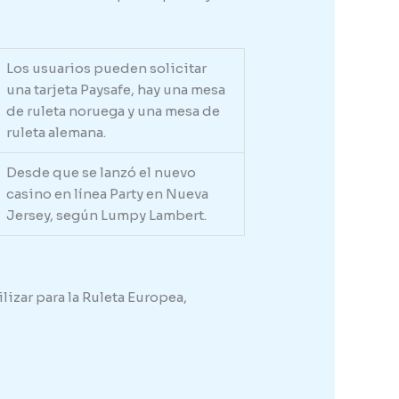
Los usuarios pueden solicitar
una tarjeta Paysafe, hay una mesa
de ruleta noruega y una mesa de
ruleta alemana.
Desde que se lanzó el nuevo
casino en línea Party en Nueva
Jersey, según Lumpy Lambert.
izar para la Ruleta Europea,