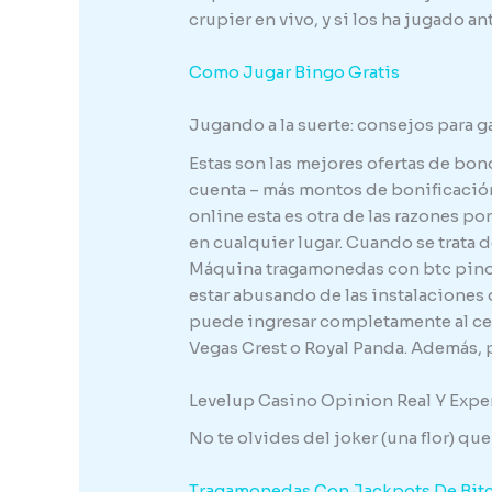
crupier en vivo, y si los ha jugado an
Como Jugar Bingo Gratis
Jugando a la suerte: consejos para g
Estas son las mejores ofertas de bon
cuenta – más montos de bonificación 
online esta es otra de las razones p
en cualquier lugar. Cuando se trata d
Máquina tragamonedas con btc pinoC
estar abusando de las instalaciones
puede ingresar completamente al cen
Vegas Crest o Royal Panda. Además,
Levelup Casino Opinion Real Y Exp
No te olvides del joker (una flor) que
Tragamonedas Con Jackpots De Bitc