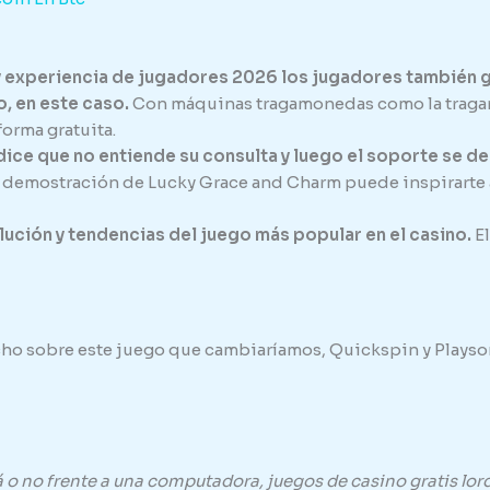
 y experiencia de jugadores 2026 los jugadores también
o, en este caso.
Con máquinas tragamonedas como la tragam
orma gratuita.
 dice que no entiende su consulta y luego el soporte se d
e demostración de Lucky Grace and Charm puede inspirarte a 
ción y tendencias del juego más popular en el casino.
El
ho sobre este juego que cambiaríamos, Quickspin y Playso
o no frente a una computadora, juegos de casino gratis lord