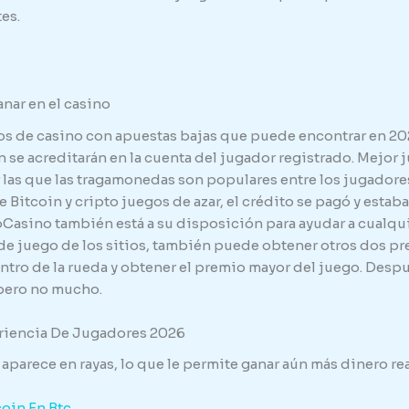
tes.
anar en el casino
os de casino con apuestas bajas que puede encontrar en 202
se acreditarán en la cuenta del jugador registrado. Mejor j
or las que las tragamonedas son populares entre los jugador
e Bitcoin y cripto juegos de azar, el crédito se pagó y esta
asino también está a su disposición para ayudar a cualqui
 de juego de los sitios, también puede obtener otros dos 
tro de la rueda y obtener el premio mayor del juego. Despué
 pero no mucho.
eriencia De Jugadores 2026
 aparece en rayas, lo que le permite ganar aún más dinero real
oin En Btc