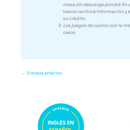
mesa sin descarga pondrá fin a
banco recibirá información y 
su crédito.
Los juegos de casino con la m
casos.
←
Entrada anterior