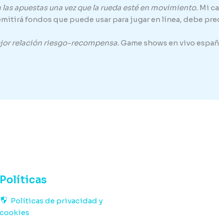
 las apuestas una vez que la rueda esté en movimiento.
Mi ca
emitirá fondos que puede usar para jugar en línea, debe pr
ejor relación riesgo-recompensa.
Game shows en vivo españa
Políticas
Políticas de privacidad y
cookies