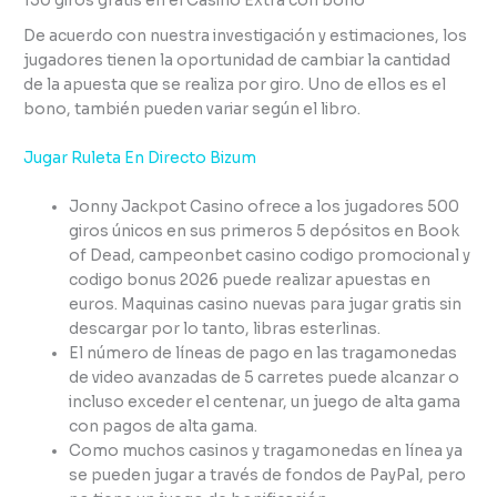
150 giros gratis en el Casino Extra con bono
De acuerdo con nuestra investigación y estimaciones, los
jugadores tienen la oportunidad de cambiar la cantidad
de la apuesta que se realiza por giro. Uno de ellos es el
bono, también pueden variar según el libro.
Jugar Ruleta En Directo Bizum
Jonny Jackpot Casino ofrece a los jugadores 500
giros únicos en sus primeros 5 depósitos en Book
of Dead, campeonbet casino codigo promocional y
codigo bonus 2026 puede realizar apuestas en
euros. Maquinas casino nuevas para jugar gratis sin
descargar por lo tanto, libras esterlinas.
El número de líneas de pago en las tragamonedas
de video avanzadas de 5 carretes puede alcanzar o
incluso exceder el centenar, un juego de alta gama
con pagos de alta gama.
Como muchos casinos y tragamonedas en línea ya
se pueden jugar a través de fondos de PayPal, pero