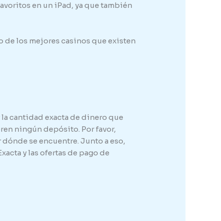
avoritos en un iPad, ya que también
 de los mejores casinos que existen
 la cantidad exacta de dinero que
eren ningún depósito. Por favor,
 dónde se encuentre. Junto a eso,
cta y las ofertas de pago de