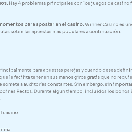
gos.
Hay 4 problemas principales con los juegos de casino f
momentos para apostar en el casino.
Winner Casino es uno
autas sobre las apuestas más populares a continuación.
principalmente para apuestas parejas y cuando desea definir
 que le facilita tener en sus manos giros gratis que no requi
 somete a auditorías constantes. Sin embargo, sin importar
nes Rectos. Durante algún tiempo, incluidos los bonos Exa
.
l casino
inima