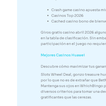
Crash game casino apuesta m
Casinos Top 2026
Cached casino bono de bienven
Giros gratis casino abril 2026 algu
en la tabla de clasificación. Sin em
participación en el juego no requier
Mejores Casinos Huawei
Descubre cómo maximizar tus gananc
Slots Wheel Deal, gonzo treasure h
por lo que no es de extrañar que Be
Mantenga sus ojos en WhichBingo pa
diversos criterios para tomar una d
gratificantes que las cerezas.