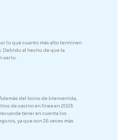
por lo que cuanto más alto terminen
x. Debido al hecho de que la
 serio.
. Además del bono de bienvenida,
ios de casino en línea en 2023.
ecuerde tener en cuenta los
eguros, ya que son 25 veces más