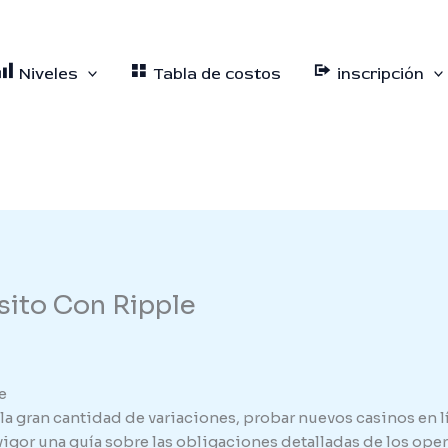
Niveles
Tabla de costos
inscripción
sito Con Ripple
e
la gran cantidad de variaciones, probar nuevos casinos en l
 vigor una guía sobre las obligaciones detalladas de los op