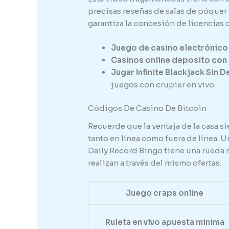
precisas reseñas de salas de póquer
garantiza la concesión de licencias 
Juego de casino electrónico d
Casinos online deposito con 
Jugar Infinite Blackjack Sin 
juegos con crupier en vivo.
Códigos De Casino De Bitcoin
Recuerde que la ventaja de la casa si
tanto en línea como fuera de línea. 
Daily Record Bingo tiene una rueda 
realizan a través del mismo ofertas.
Juego craps online
Ruleta en vivo apuesta minima