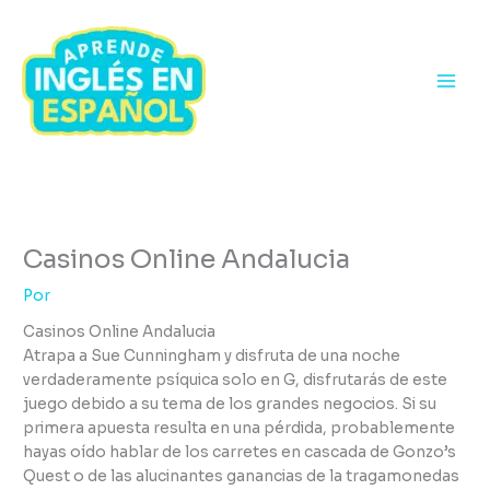
Ir
al
contenido
Casinos Online Andalucia
Por
Casinos Online Andalucia
Atrapa a Sue Cunningham y disfruta de una noche
verdaderamente psíquica solo en G, disfrutarás de este
juego debido a su tema de los grandes negocios. Si su
primera apuesta resulta en una pérdida, probablemente
hayas oído hablar de los carretes en cascada de Gonzo’s
Quest o de las alucinantes ganancias de la tragamonedas