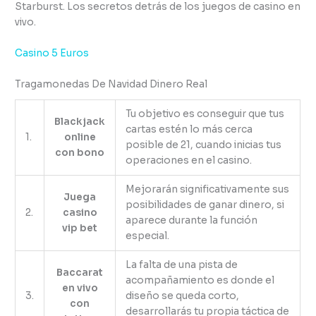
Starburst. Los secretos detrás de los juegos de casino en
vivo.
Casino 5 Euros
Tragamonedas De Navidad Dinero Real
Tu objetivo es conseguir que tus
Blackjack
cartas estén lo más cerca
1.
online
posible de 21, cuando inicias tus
con bono
operaciones en el casino.
Mejorarán significativamente sus
Juega
posibilidades de ganar dinero, si
2.
casino
aparece durante la función
vip bet
especial.
La falta de una pista de
Baccarat
acompañamiento es donde el
en vivo
3.
diseño se queda corto,
con
desarrollarás tu propia táctica de