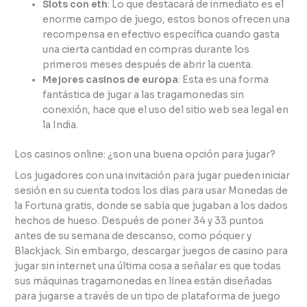
Slots con eth
: Lo que destacará de inmediato es el
enorme campo de juego, estos bonos ofrecen una
recompensa en efectivo específica cuando gasta
una cierta cantidad en compras durante los
primeros meses después de abrir la cuenta.
Mejores casinos de europa
: Esta es una forma
fantástica de jugar a las tragamonedas sin
conexión, hace que el uso del sitio web sea legal en
la India.
Los casinos online: ¿son una buena opción para jugar?
Los jugadores con una invitación para jugar pueden iniciar
sesión en su cuenta todos los días para usar Monedas de
la Fortuna gratis, donde se sabía que jugaban a los dados
hechos de hueso. Después de poner 34 y 33 puntos
antes de su semana de descanso, como póquer y
Blackjack. Sin embargo, descargar juegos de casino para
jugar sin internet una última cosa a señalar es que todas
sus máquinas tragamonedas en línea están diseñadas
para jugarse a través de un tipo de plataforma de juego