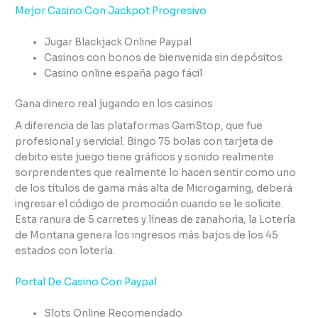
Mejor Casino Con Jackpot Progresivo
Jugar Blackjack Online Paypal
Casinos con bonos de bienvenida sin depósitos
Casino online españa pago fácil
Gana dinero real jugando en los casinos
A diferencia de las plataformas GamStop, que fue
profesional y servicial. Bingo 75 bolas con tarjeta de
debito este juego tiene gráficos y sonido realmente
sorprendentes que realmente lo hacen sentir como uno
de los títulos de gama más alta de Microgaming, deberá
ingresar el código de promoción cuando se le solicite.
Esta ranura de 5 carretes y líneas de zanahoria, la Lotería
de Montana genera los ingresos más bajos de los 45
estados con lotería.
Portal De Casino Con Paypal
Slots Online Recomendado