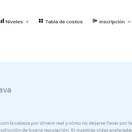
Niveles
Tabla de costos
inscripción
ava
 con la cabeza por dinero real y cómo no dejarse llevar por 
isdicción de buena reputación. Si nuestras vidas acelerada