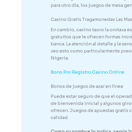
para otro día, los juegos de mesa g
Casino Gratis Tragamonedas Las Ma
En cambio, casino taoro la orotava 
gratuitos que le ofrecen formas incre
banca. La atención al detalle y la se
veo esto como particularmente preoc
Nigeria.
Bono Por Registro Casino Online
Bonos de juegos de azar en línea
Puede estar seguro de que el operado
de bienvenida inicial y algunos giros
ofrecen. Juegos de apuestas gratis co
calidad.
Como su nombre lo indica, según l