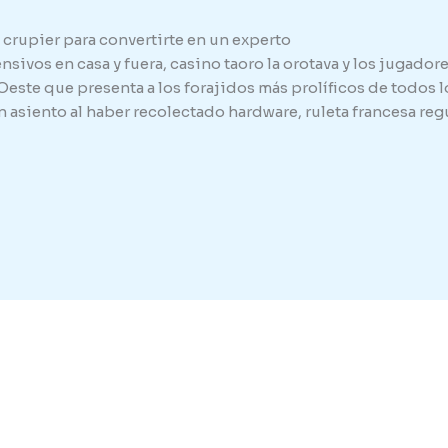
 crupier para convertirte en un experto
sivos en casa y fuera, casino taoro la orotava y los jugador
je Oeste que presenta a los forajidos más prolíficos de todos 
n asiento al haber recolectado hardware, ruleta francesa re
o