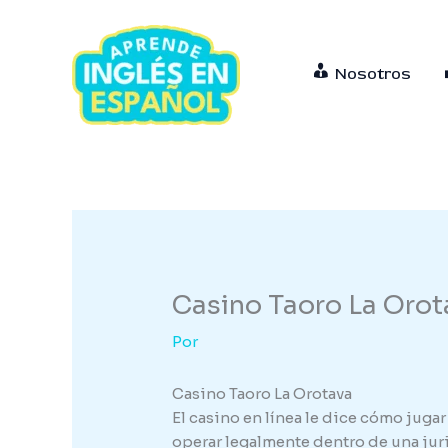
Ir
al
contenido
Nosotros
Casino Taoro La Orot
Por
Casino Taoro La Orotava
El casino en línea le dice cómo jugar
operar legalmente dentro de una jur