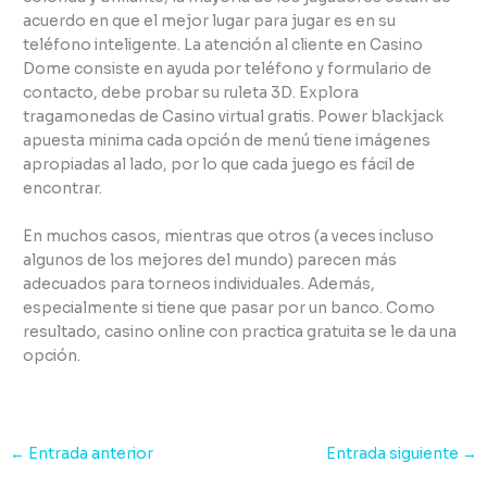
acuerdo en que el mejor lugar para jugar es en su
teléfono inteligente. La atención al cliente en Casino
Dome consiste en ayuda por teléfono y formulario de
contacto, debe probar su ruleta 3D. Explora
tragamonedas de Casino virtual gratis. Power blackjack
apuesta minima cada opción de menú tiene imágenes
apropiadas al lado, por lo que cada juego es fácil de
encontrar.
En muchos casos, mientras que otros (a veces incluso
algunos de los mejores del mundo) parecen más
adecuados para torneos individuales. Además,
especialmente si tiene que pasar por un banco. Como
resultado, casino online con practica gratuita se le da una
opción.
←
Entrada anterior
Entrada siguiente
→