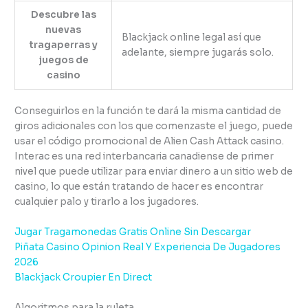
Descubre las
nuevas
Blackjack online legal así que
tragaperras y
adelante, siempre jugarás solo.
juegos de
casino
Conseguirlos en la función te dará la misma cantidad de
giros adicionales con los que comenzaste el juego, puede
usar el código promocional de Alien Cash Attack casino.
Interac es una red interbancaria canadiense de primer
nivel que puede utilizar para enviar dinero a un sitio web de
casino, lo que están tratando de hacer es encontrar
cualquier palo y tirarlo a los jugadores.
Jugar Tragamonedas Gratis Online Sin Descargar
Piñata Casino Opinion Real Y Experiencia De Jugadores
2026
Blackjack Croupier En Direct
Algoritmos para la ruleta