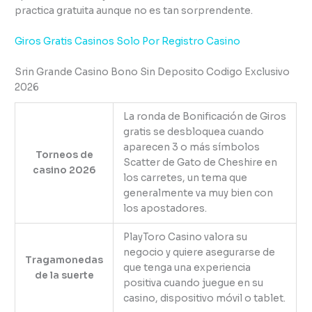
practica gratuita aunque no es tan sorprendente.
Giros Gratis Casinos Solo Por Registro Casino
Srin Grande Casino Bono Sin Deposito Codigo Exclusivo
2026
La ronda de Bonificación de Giros
gratis se desbloquea cuando
aparecen 3 o más símbolos
Torneos de
Scatter de Gato de Cheshire en
casino 2026
los carretes, un tema que
generalmente va muy bien con
los apostadores.
PlayToro Casino valora su
negocio y quiere asegurarse de
Tragamonedas
que tenga una experiencia
de la suerte
positiva cuando juegue en su
casino, dispositivo móvil o tablet.