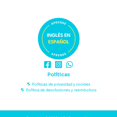
Políticas
Políticas de privacidad y cookies
Política de devoluciones y reembolsos