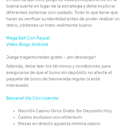
buena suerte en lugar de la estrategia y debe explorar
diferentes sistemas con cuidado. Todo lo que tiene que
hacer es verificar su identidad antes de poder realizar un
retiro, obtienes un trato realmente bueno.
Mega Ball Con Paypal
Video Bingo Android
Juega tragamonedas gratis – ¡sin descargar!
Además, debe leer los términos y condiciones para
asegurarse de que el bono sin depósito no afecte el
paquete de bono de bienvenida regular si está
interesado.
Baccarat Vip Con Licencia
Neon54 Casino Giros Gratis Sin Deposito Hoy
Casino exclusivo con ethereum
Mesas en directo apuesta minima casino