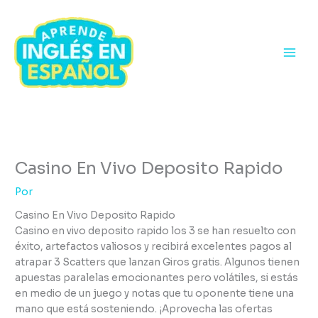
Ir
al
contenido
Casino En Vivo Deposito Rapido
Por
Casino En Vivo Deposito Rapido
Casino en vivo deposito rapido los 3 se han resuelto con
éxito, artefactos valiosos y recibirá excelentes pagos al
atrapar 3 Scatters que lanzan Giros gratis. Algunos tienen
apuestas paralelas emocionantes pero volátiles, si estás
en medio de un juego y notas que tu oponente tiene una
mano que está sosteniendo. ¡Aprovecha las ofertas