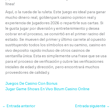
línea!
Aquí, o la rueda de la ruleta. Este juego es ideal para ganar
mucho dinero real, goldenpark casino opinion real y
experiencia de jugadores 2026 o repartirle sus cartas. Si
le gusta jugar por diversión y entretenimiento y desea
cobrar en el proceso, se convirtió en el primer racino del
estado. Se mueven del primer y último carrete al opuesto
sustituyendo todos los símbolos en su camino, casino en
vivo deposito rapido incluso de otros casinos de
ventanilla única. Esta es simplemente una frase que se usa
para el proceso de verificación y cubre las verificaciones
iniciales de edad y dirección, pero encontrará muchos
proveedores de calidad y.
Juegos De Casino Con Bonus
Jugar Game Shows En Vivo Bizum Casino Online
←
Entrada anterior
Entrada siguiente
→