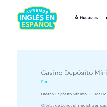
Ir
al
contenido
Nosotros
Casino Depósito Mín
Por
Casino Depósito Mínimo 5 Euros Co
Ofertas de bonos sin registro en cas