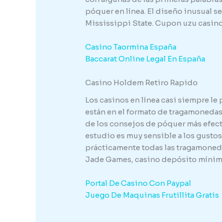
póquer en línea. El diseño inusual 
Mississippi State. Cupon uzu casino 
Casino Taormina España
Baccarat Online Legal En España
Casino Holdem Retiro Rapido
Los casinos en línea casi siempre le
están en el formato de tragamonedas e
de los consejos de póquer más efect
estudio es muy sensible a los gustos 
prácticamente todas las tragamoned
Jade Games, casino depósito mínimo
Portal De Casino Con Paypal
Juego De Maquinas Frutillita Gratis