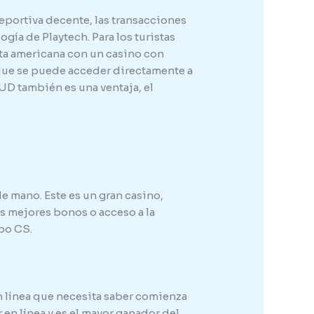
eportiva decente, las transacciones
gía de Playtech. Para los turistas
eta americana con un casino con
a que se puede acceder directamente a
AUD también es una ventaja, el
e mano. Este es un gran casino,
os mejores bonos o acceso a la
po CS.
en línea que necesita saber comienza
en línea y es el mayor ganador del