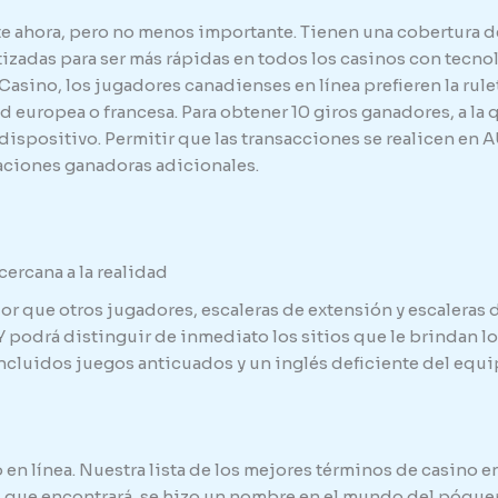
nte ahora, pero no menos importante. Tienen una cobertura d
izadas para ser más rápidas en todos los casinos con tecnolo
Casino, los jugadores canadienses en línea prefieren la rul
dad europea o francesa. Para obtener 10 giros ganadores, a l
dispositivo. Permitir que las transacciones se realicen en 
aciones ganadoras adicionales.
cercana a la realidad
or que otros jugadores, escaleras de extensión y escaleras d
 podrá distinguir de inmediato los sitios que le brindan l
incluidos juegos anticuados y un inglés deficiente del equi
en línea. Nuestra lista de los mejores términos de casino 
 que encontrará, se hizo un nombre en el mundo del póquer 