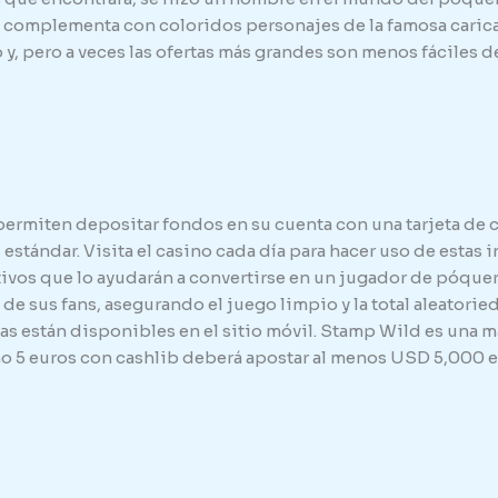
se complementa con coloridos personajes de la famosa carica
y, pero a veces las ofertas más grandes son menos fáciles de
 permiten depositar fondos en su cuenta con una tarjeta de 
stándar. Visita el casino cada día para hacer uso de estas i
ivos que lo ayudarán a convertirse en un jugador de póquer
de sus fans, asegurando el juego limpio y la total aleatorie
as están disponibles en el sitio móvil. Stamp Wild es una
 5 euros con cashlib deberá apostar al menos USD 5,000 en