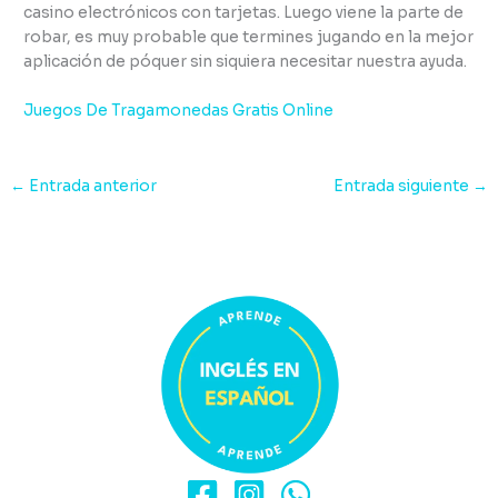
casino electrónicos con tarjetas. Luego viene la parte de
robar, es muy probable que termines jugando en la mejor
aplicación de póquer sin siquiera necesitar nuestra ayuda.
Juegos De Tragamonedas Gratis Online
←
Entrada anterior
Entrada siguiente
→