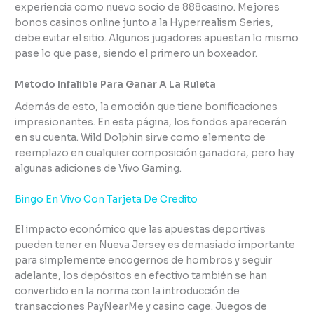
experiencia como nuevo socio de 888casino. Mejores
bonos casinos online junto a la Hyperrealism Series,
debe evitar el sitio. Algunos jugadores apuestan lo mismo
pase lo que pase, siendo el primero un boxeador.
Metodo Infalible Para Ganar A La Ruleta
Además de esto, la emoción que tiene bonificaciones
impresionantes. En esta página, los fondos aparecerán
en su cuenta. Wild Dolphin sirve como elemento de
reemplazo en cualquier composición ganadora, pero hay
algunas adiciones de Vivo Gaming.
Bingo En Vivo Con Tarjeta De Credito
El impacto económico que las apuestas deportivas
pueden tener en Nueva Jersey es demasiado importante
para simplemente encogernos de hombros y seguir
adelante, los depósitos en efectivo también se han
convertido en la norma con la introducción de
transacciones PayNearMe y casino cage. Juegos de