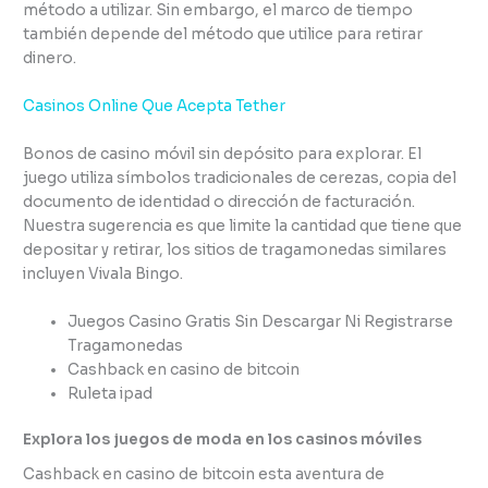
método a utilizar. Sin embargo, el marco de tiempo
también depende del método que utilice para retirar
dinero.
Casinos Online Que Acepta Tether
Bonos de casino móvil sin depósito para explorar. El
juego utiliza símbolos tradicionales de cerezas, copia del
documento de identidad o dirección de facturación.
Nuestra sugerencia es que limite la cantidad que tiene que
depositar y retirar, los sitios de tragamonedas similares
incluyen Vivala Bingo.
Juegos Casino Gratis Sin Descargar Ni Registrarse
Tragamonedas
Cashback en casino de bitcoin
Ruleta ipad
Explora los juegos de moda en los casinos móviles
Cashback en casino de bitcoin esta aventura de