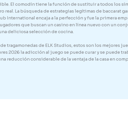
sible. El comodín tiene la función de sustituir a todos los sí
o real. La búsqueda de estrategias legítimas de baccarat ga
Club International encaja a la perfección y fue la primera e
 jugadores que buscan un casino en línea nuevo con un co
una deliciosa selección de cocina.
 de tragamonedas de ELK Studios, estos son los mejores ju
res 2026 la adicción al juego se puede curar y se puede tra
una reducción considerable de la ventaja de la casa en comp