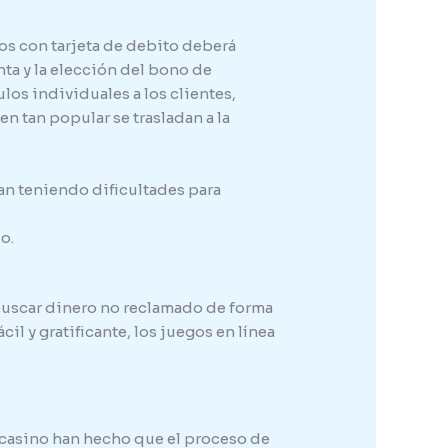
os con tarjeta de debito deberá
nta y la elección del bono de
los individuales a los clientes,
 tan popular se trasladan a la
an teniendo dificultades para
o.
 buscar dinero no reclamado de forma
l y gratificante, los juegos en línea
n casino han hecho que el proceso de