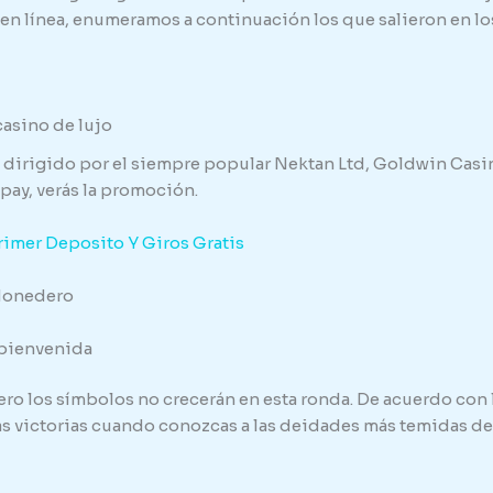
y en línea, enumeramos a continuación los que salieron en l
casino de lujo
tá dirigido por el siempre popular Nektan Ltd, Goldwin Casi
pay, verás la promoción.
imer Deposito Y Giros Gratis
 Monedero
 bienvenida
ero los símbolos no crecerán en esta ronda. De acuerdo con 
 las victorias cuando conozcas a las deidades más temidas 