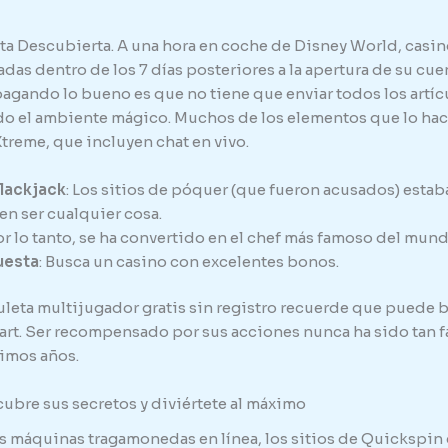
ta Descubierta. A una hora en coche de Disney World, casin
adas dentro de los 7 días posteriores a la apertura de su cue
pagando lo bueno es que no tiene que enviar todos los artícu
do el ambiente mágico. Muchos de los elementos que lo hacen
treme, que incluyen chat en vivo.
lackjack
: Los sitios de póquer (que fueron acusados) estab
en ser cualquier cosa.
Por lo tanto, se ha convertido en el chef más famoso del mund
uesta
: Busca un casino con excelentes bonos.
 ruleta multijugador gratis sin registro recuerde que puede
rt. Ser recompensado por sus acciones nunca ha sido tan fáci
ximos años.
ubre sus secretos y diviértete al máximo
las máquinas tragamonedas en línea, los sitios de Quickspi