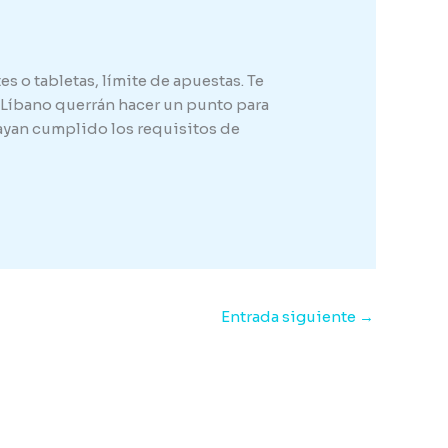
s o tabletas, límite de apuestas. Te
 Líbano querrán hacer un punto para
hayan cumplido los requisitos de
Entrada siguiente
→