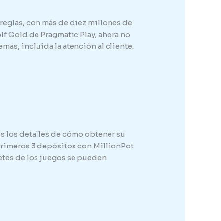
reglas, con más de diez millones de
lf Gold de Pragmatic Play, ahora no
más, incluida la atención al cliente.
os los detalles de cómo obtener su
 primeros 3 depósitos con MillionPot
retes de los juegos se pueden