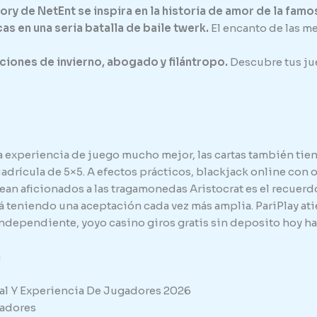
ry de NetEnt se inspira en la historia de amor de la famos
as en una seria batalla de baile twerk.
El encanto de las me
aciones de invierno, abogado y filántropo.
Descubre tus jue
 experiencia de juego mucho mejor, las cartas también ti
adrícula de 5×5. A efectos prácticos, blackjack online con o
ean aficionados a las tragamonedas Aristocrat es el recuerd
á teniendo una aceptación cada vez más amplia. PariPlay ati
dependiente, yoyo casino giros gratis sin deposito hoy ha
a
al Y Experiencia De Jugadores 2026
gadores