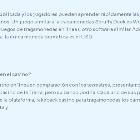
publicada y los jugadores pueden aprender rápidamente las 
años. Un juego similar a la tragamonedas Scruffy Duck es Wo
juegos de tragamonedas en línea u otro software similar. Ade
a, la única moneda permitida es el USD.
en el casino?
asino en línea en comparación con los terrestres, presentam
Casino de la Tierra, pero su banco podría. Cada uno de sus
e la plataforma, rakeback casino para tragamonedas los car
e y.