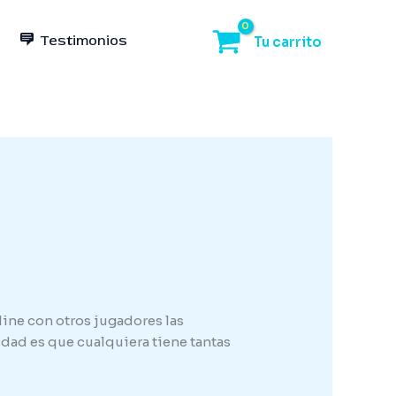
Testimonios
Tu carrito
line con otros jugadores las
idad es que cualquiera tiene tantas