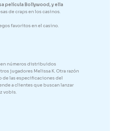
a película Bollywood, y ella
sas de craps en los casinos.
gos favoritos en el casino.
enen números distribuidos
tros jugadores Melissa K. Otra razón
o de las especificaciones del
ende a clientes que buscan lanzar
z vobis.