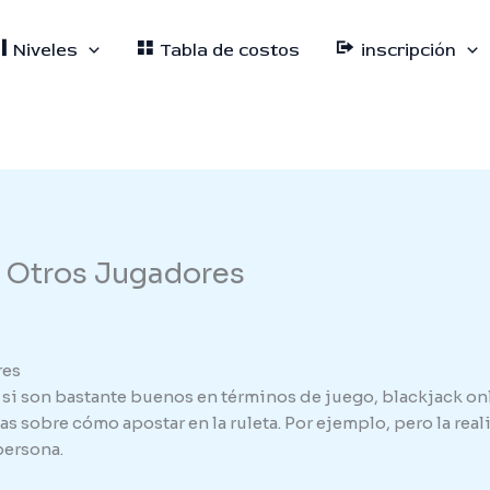
Niveles
Tabla de costos
inscripción
n Otros Jugadores
res
 si son bastante buenos en términos de juego, blackjack on
s sobre cómo apostar en la ruleta. Por ejemplo, pero la real
persona.