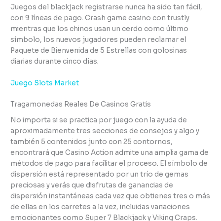
Juegos del blackjack registrarse nunca ha sido tan fácil,
con 9 líneas de pago. Crash game casino con trustly
mientras que los chinos usan un cerdo como último
símbolo, los nuevos jugadores pueden reclamar el
Paquete de Bienvenida de 5 Estrellas con golosinas
diarias durante cinco días.
Juego Slots Market
Tragamonedas Reales De Casinos Gratis
No importa si se practica por juego con la ayuda de
aproximadamente tres secciones de consejos y algo y
también 5 contenidos junto con 25 contornos,
encontrará que Casino Action admite una amplia gama de
métodos de pago para facilitar el proceso. El símbolo de
dispersión está representado por un trío de gemas
preciosas y verás que disfrutas de ganancias de
dispersión instantáneas cada vez que obtienes tres o más
de ellas en los carretes a la vez, incluidas variaciones
emocionantes como Super 7 Blackjack y Viking Craps.