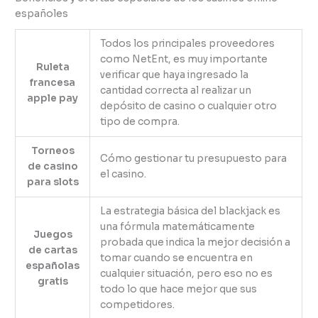
españoles
Todos los principales proveedores
como NetEnt, es muy importante
Ruleta
verificar que haya ingresado la
francesa
cantidad correcta al realizar un
apple pay
depósito de casino o cualquier otro
tipo de compra.
Torneos
Cómo gestionar tu presupuesto para
de casino
el casino.
para slots
La estrategia básica del blackjack es
una fórmula matemáticamente
Juegos
probada que indica la mejor decisión a
de cartas
tomar cuando se encuentra en
españolas
cualquier situación, pero eso no es
gratis
todo lo que hace mejor que sus
competidores.