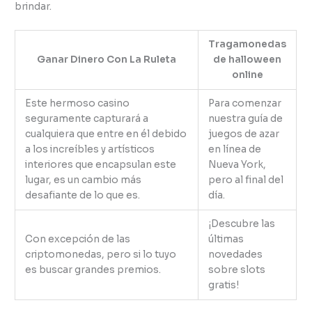
brindar.
Tragamonedas
Ganar Dinero Con La Ruleta
de halloween
online
Este hermoso casino
Para comenzar
seguramente capturará a
nuestra guía de
cualquiera que entre en él debido
juegos de azar
a los increíbles y artísticos
en línea de
interiores que encapsulan este
Nueva York,
lugar, es un cambio más
pero al final del
desafiante de lo que es.
día.
¡Descubre las
Con excepción de las
últimas
criptomonedas, pero si lo tuyo
novedades
es buscar grandes premios.
sobre slots
gratis!