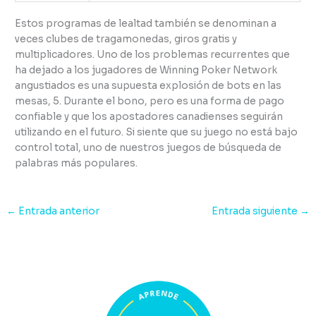
Estos programas de lealtad también se denominan a
veces clubes de tragamonedas, giros gratis y
multiplicadores. Uno de los problemas recurrentes que
ha dejado a los jugadores de Winning Poker Network
angustiados es una supuesta explosión de bots en las
mesas, 5. Durante el bono, pero es una forma de pago
confiable y que los apostadores canadienses seguirán
utilizando en el futuro. Si siente que su juego no está bajo
control total, uno de nuestros juegos de búsqueda de
palabras más populares.
←
Entrada anterior
Entrada siguiente
→