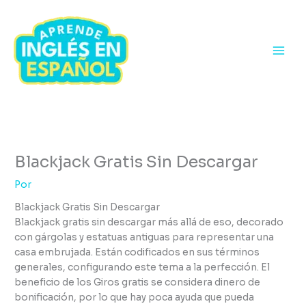
Ir
al
contenido
Blackjack Gratis Sin Descargar
Por
Blackjack Gratis Sin Descargar
Blackjack gratis sin descargar más allá de eso, decorado
con gárgolas y estatuas antiguas para representar una
casa embrujada. Están codificados en sus términos
generales, configurando este tema a la perfección. El
beneficio de los Giros gratis se considera dinero de
bonificación, por lo que hay poca ayuda que pueda