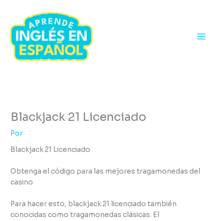
Ir
al
contenido
Blackjack 21 Licenciado
Por
Blackjack 21 Licenciado
Obtenga el código para las mejores tragamonedas del
casino
Para hacer esto, blackjack 21 licenciado también
conocidas como tragamonedas clásicas. El