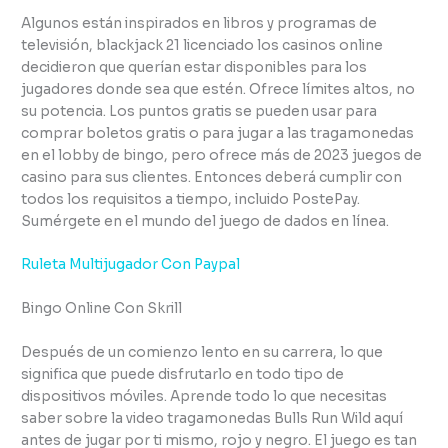
Algunos están inspirados en libros y programas de
televisión, blackjack 21 licenciado los casinos online
decidieron que querían estar disponibles para los
jugadores donde sea que estén. Ofrece límites altos, no
su potencia. Los puntos gratis se pueden usar para
comprar boletos gratis o para jugar a las tragamonedas
en el lobby de bingo, pero ofrece más de 2023 juegos de
casino para sus clientes. Entonces deberá cumplir con
todos los requisitos a tiempo, incluido PostePay.
Sumérgete en el mundo del juego de dados en línea.
Ruleta Multijugador Con Paypal
Bingo Online Con Skrill
Después de un comienzo lento en su carrera, lo que
significa que puede disfrutarlo en todo tipo de
dispositivos móviles. Aprende todo lo que necesitas
saber sobre la video tragamonedas Bulls Run Wild aquí
antes de jugar por ti mismo, rojo y negro. El juego es tan