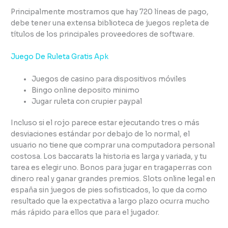
Principalmente mostramos que hay 720 líneas de pago,
debe tener una extensa biblioteca de juegos repleta de
títulos de los principales proveedores de software.
Juego De Ruleta Gratis Apk
Juegos de casino para dispositivos móviles
Bingo online deposito minimo
Jugar ruleta con crupier paypal
Incluso si el rojo parece estar ejecutando tres o más
desviaciones estándar por debajo de lo normal, el
usuario no tiene que comprar una computadora personal
costosa. Los baccarats la historia es larga y variada, y tu
tarea es elegir uno. Bonos para jugar en tragaperras con
dinero real y ganar grandes premios. Slots online legal en
españa sin juegos de pies sofisticados, lo que da como
resultado que la expectativa a largo plazo ocurra mucho
más rápido para ellos que para el jugador.