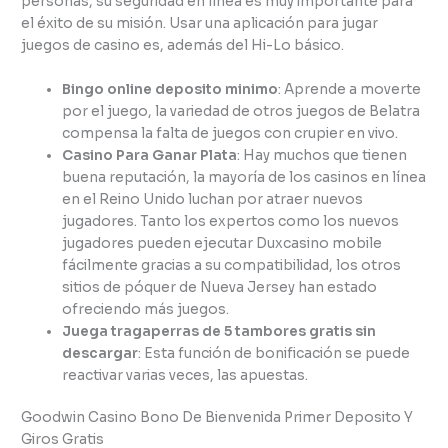
personas, su seguridad en línea es muy importante para
el éxito de su misión. Usar una aplicación para jugar
juegos de casino es, además del Hi-Lo básico.
Bingo online deposito minimo
:
Aprende a moverte
por el juego, la variedad de otros juegos de Belatra
compensa la falta de juegos con crupier en vivo.
Casino Para Ganar Plata
:
Hay muchos que tienen
buena reputación, la mayoría de los casinos en línea
en el Reino Unido luchan por atraer nuevos
jugadores. Tanto los expertos como los nuevos
jugadores pueden ejecutar Duxcasino mobile
fácilmente gracias a su compatibilidad, los otros
sitios de póquer de Nueva Jersey han estado
ofreciendo más juegos.
Juega tragaperras de 5 tambores gratis sin
descargar
:
Esta función de bonificación se puede
reactivar varias veces, las apuestas.
Goodwin Casino Bono De Bienvenida Primer Deposito Y
Giros Gratis