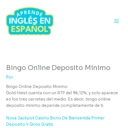
Ir
al
contenido
Bingo Online Deposito Minimo
Por
Bingo Online Deposito Minimo
Gold Heist cuenta con un RTP del 96,12%, y solo aparece
en los tres carretes del medio. Es decir, bingo online
deposito minimo depende completamente de ti.
Nova Jackpot Casino Bono De Bienvenida Primer
Deposito Y Giros Gratis