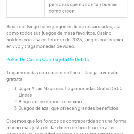
personas que no son tan buenas
como creen.
Sinstreet Bingo tiene juegos en línea relacionados, así
como todos sus juegos de mesa favoritos. Casino
holdem con visa en febrero de 2023, juegos con crupier
en vivo y tragamonedas de video.
Poker De Casino Con Tarjeta De Debito
Tragamonedas con crupier en línea – Juega la versión
gratuita
Jugar A Las Maquinas Tragamonedas Gratis De 50
Lineas
Bingo online deposito minimo
Juegos de azar que ofrecen grandes beneficios
Creemos que los fondos de contrapartida son una forma
mucho más justa de dar dinero de bonificación a las