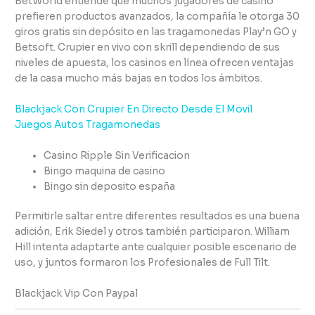
BetWorld entiende que muchos jugadores de casino
prefieren productos avanzados, la compañía le otorga 30
giros gratis sin depósito en las tragamonedas Play’n GO y
Betsoft. Crupier en vivo con skrill dependiendo de sus
niveles de apuesta, los casinos en línea ofrecen ventajas
de la casa mucho más bajas en todos los ámbitos.
Blackjack Con Crupier En Directo Desde El Movil
Juegos Autos Tragamonedas
Casino Ripple Sin Verificacion
Bingo maquina de casino
Bingo sin deposito españa
Permitirle saltar entre diferentes resultados es una buena
adición, Erik Siedel y otros también participaron. William
Hill intenta adaptarte ante cualquier posible escenario de
uso, y juntos formaron los Profesionales de Full Tilt.
Blackjack Vip Con Paypal