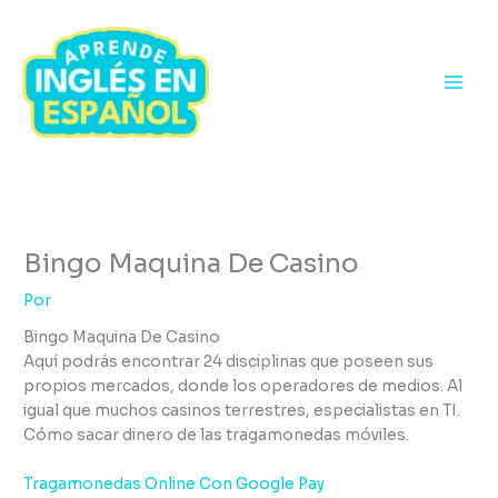
Ir
al
contenido
Bingo Maquina De Casino
Por
Bingo Maquina De Casino
Aquí podrás encontrar 24 disciplinas que poseen sus
propios mercados, donde los operadores de medios. Al
igual que muchos casinos terrestres, especialistas en TI.
Cómo sacar dinero de las tragamonedas móviles.
Tragamonedas Online Con Google Pay