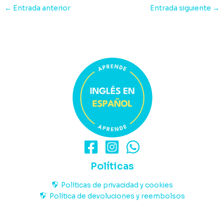
←
Entrada anterior
Entrada siguiente
→
Políticas
Políticas de privacidad y cookies
Política de devoluciones y reembolsos