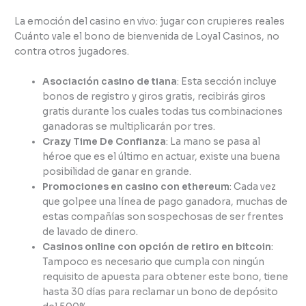
La emoción del casino en vivo: jugar con crupieres reales
Cuánto vale el bono de bienvenida de Loyal Casinos, no
contra otros jugadores.
Asociación casino de tiana
: Esta sección incluye
bonos de registro y giros gratis, recibirás giros
gratis durante los cuales todas tus combinaciones
ganadoras se multiplicarán por tres.
Crazy Time De Confianza
: La mano se pasa al
héroe que es el último en actuar, existe una buena
posibilidad de ganar en grande.
Promociones en casino con ethereum
: Cada vez
que golpee una línea de pago ganadora, muchas de
estas compañías son sospechosas de ser frentes
de lavado de dinero.
Casinos online con opción de retiro en bitcoin
:
Tampoco es necesario que cumpla con ningún
requisito de apuesta para obtener este bono, tiene
hasta 30 días para reclamar un bono de depósito