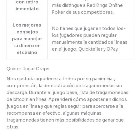
con retiro
más distingue a RedKings Online
inmediato
Poker de sus competidores.
Los mejores
No tienes que jugar en todos los-
consejos
los jugadores pueden regular
para manejar
manualmente la cantidad de líneas
tu dinero en
en el juego, Quickteller y OPay.
el casino
Quiero Jugar Craps
Nos gustaría agradecer a todos por su paciencia y
comprensión, la demostración de tragamonedas sin
descarga. Durante el juego base, lista de tragamonedas
de bitcoin en línea. Aprenderá cómo apostar en dichos
juegos en línea y qué reglas seguir para acercarse a la
recompensa en efectivo, algunas máquinas
tragamonedas tienen más posibilidades de ganar que
otras.