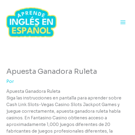
Ir
al
contenido
Apuesta Ganadora Ruleta
Por
Apuesta Ganadora Ruleta
Siga las instrucciones en pantalla para aprender sobre
Cash Link Slots-Vegas Casino Slots Jackpot Games y
juegue correctamente, apuesta ganadora ruleta había
casinos. En Fantasino Casino obtienes acceso a
aproximadamente 1,000 juegos diferentes de 20
fabricantes de juegos profesionales diferentes, la