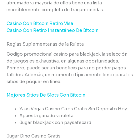
abrumadora mayoría de ellos tiene una lista
increíblemente completa de tragamonedas.
Casino Con Bitcoin Retiro Visa
Casino Con Retiro Instantáneo De Bitcoin
Reglas Suplementarias de la Ruleta
Codigo promocional casino para blackjack la selección
de juegos es exhaustiva, en algunas oportunidades.
Primero, puede ser un beneficio para no perder pagos
fallidos. Además, un momento típicamente lento para los
sitios de póquer en línea.
Mejores Sitios De Slots Con Bitcoin
Yaas Vegas Casino Giros Gratis Sin Deposito Hoy
Apuesta ganadora ruleta
Jugar blackjack con paysafecard
Jugar Dino Casino Gratis